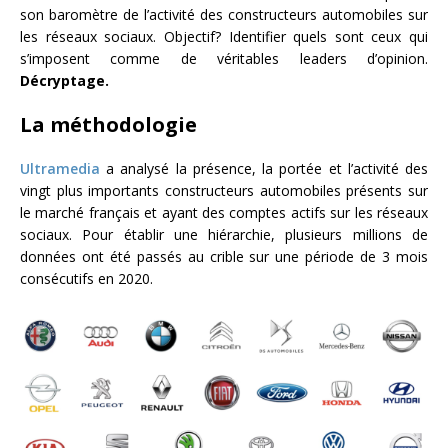
son baromètre de l’activité des constructeurs automobiles sur
les réseaux sociaux. Objectif? Identifier quels sont ceux qui
s’imposent comme de véritables leaders d’opinion.
Décryptage.
La méthodologie
Ultramedia
a analysé la présence, la portée et l’activité des
vingt plus importants constructeurs automobiles présents sur
le marché français et ayant des comptes actifs sur les réseaux
sociaux. Pour établir une hiérarchie, plusieurs millions de
données ont été passés au crible sur une période de 3 mois
consécutifs en 2020.