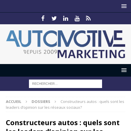
ACCUEIL
DOSSIERS
Constructeurs autos : quels sont les
leaders d’opinion sur les réseaux sociaux?
Constructeurs autos : quels sont