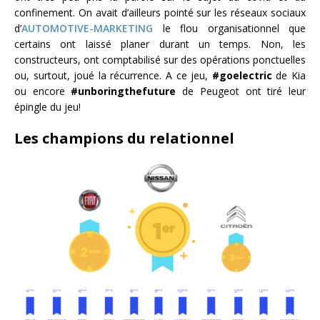
confinement. On avait d’ailleurs pointé sur les réseaux sociaux
d’
AUTOMOTIVE-MARKETING
le flou organisationnel que
certains ont laissé planer durant un temps. Non, les
constructeurs, ont comptabilisé sur des opérations ponctuelles
ou, surtout, joué la récurrence. A ce jeu,
#goelectric
de Kia
ou encore
#unboringthefuture
de Peugeot ont tiré leur
épingle du jeu!
Les champions du relationnel