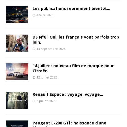
Les publications reprennent bientôt…
4 avril 2026
DS N°8 : Oui, les français vont parfois trop
loin.
13 septembre 2025
14 juillet : nouveau film de marque pour
Citroën
12 juillet 2025
Renault Espace : voyage, voyage…
6 juillet 2025
Peugeot E-208 GTi : naissance d’une