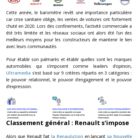
Cette année, le baromètre revêt une importance particulière
car crise sanitaire oblige, les ventes de voitures ont fortement
chuté en 2020. Lors des confinements, l’activité commerciale a
été très limitée et les réseaux sociaux ont alors été l’un des
meilleurs moyens pour les constructeurs de maintenir le lien
avec leurs communautés.
Pour établir son palmarès et établir quelles sont les marques
automobiles qui s’imposent comme leaders d’opinion,
Ultramedia
s’est basé sur 9 critères répartis en 3 catégories :
le pouvoir relationnel, le pouvoir d’engagement et le pouvoir
d’expression.
Classement général : Renault s’impose
Alors que Renault fait
la Renaulution
en lançant
sa Nouvelle