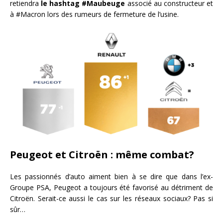
retiendra
le hashtag #Maubeuge
associé au constructeur et
à #Macron lors des rumeurs de fermeture de l’usine.
Peugeot et Citroën : même combat?
Les passionnés d’auto aiment bien à se dire que dans l’ex-
Groupe PSA, Peugeot a toujours été favorisé au détriment de
Citroën. Serait-ce aussi le cas sur les réseaux sociaux? Pas si
sûr…