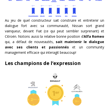
Au jeu de quel constructeur sait construire et entretenir un
dialogue fort avec sa communauté, Nissan sort grand
vainqueur, devant Fiat (ce qui peut sembler surprenant) et
Citroën. Notons aussi la relative bonne position d’
Alfa Romeo
qui, a défaut de nouveautés,
sait maintenir le dialogue
avec ses clients et passionnés
et un community
management efficace qui interagit beaucoup!
Les champions de l’expression