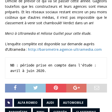
Difficile de prévoir ce qui va se passer cette année. Gageons
toutefois que les constructeurs et leurs agences sont mieux
préparés. Et les réseaux sociaux restant encore un peu moins
coûteux que d’autres médias, il n’est pas impossible que le
classement à venir soit chamboulé! Verdict dans un an!
Merci à Ultramedia et Héloïse Guillet pour cette étude.
L’enquête complète est disponible sur demande auprès
d’Ultramedia :
http://barometre.agence-ultramedia.com
NB : période prise en compte dans l'étude : 
avril à juin 2020.
ALFA ROMEO
AUDI
AUTOMOBILE