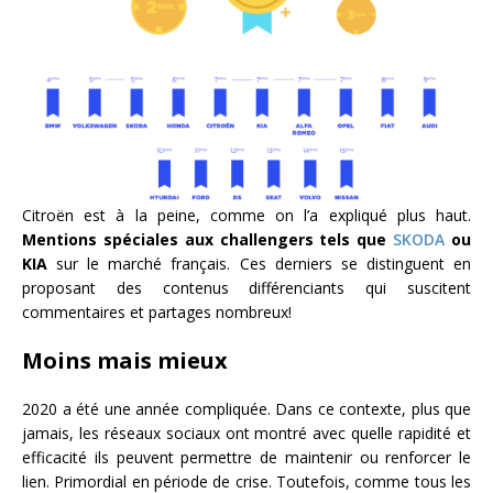
Citroën est à la peine, comme on l’a expliqué plus haut.
Mentions spéciales aux challengers tels que
SKODA
ou
KIA
sur le marché français. Ces derniers se distinguent en
proposant des contenus différenciants qui suscitent
commentaires et partages nombreux!
Moins mais mieux
2020 a été une année compliquée. Dans ce contexte, plus que
jamais, les réseaux sociaux ont montré avec quelle rapidité et
efficacité ils peuvent permettre de maintenir ou renforcer le
lien. Primordial en période de crise. Toutefois, comme tous les