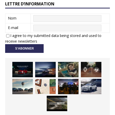
LETTRE D’INFORMATION
Nom
E-mail
I agree to my submitted data being stored and used to
receive newsletters