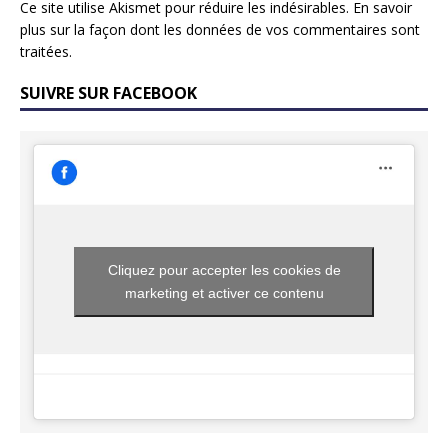
Ce site utilise Akismet pour réduire les indésirables.
En savoir
plus sur la façon dont les données de vos commentaires sont
traitées
.
SUIVRE SUR FACEBOOK
Cliquez pour accepter les cookies de
marketing et activer ce contenu