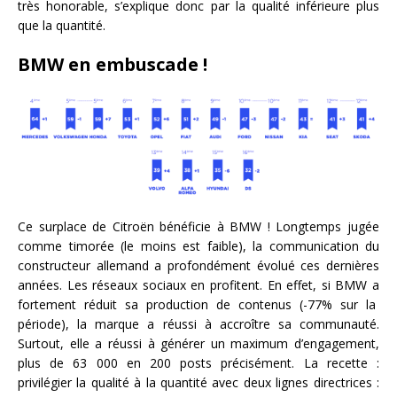
très honorable, s’explique donc par la qualité inférieure plus
que la quantité.
BMW en embuscade !
Ce surplace de Citroën bénéficie à BMW ! Longtemps jugée
comme timorée (le moins est faible), la communication du
constructeur allemand a profondément évolué ces dernières
années. Les réseaux sociaux en profitent. En effet, si BMW a
fortement réduit sa production de contenus (-77% sur la
période), la marque a réussi à accroître sa communauté.
Surtout, elle a réussi à générer un maximum d’engagement,
plus de 63 000 en 200 posts précisément. La recette :
privilégier la qualité à la quantité avec deux lignes directrices :