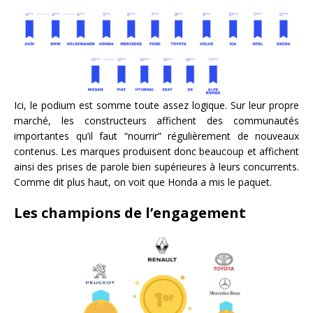
Ici, le podium est somme toute assez logique. Sur leur propre
marché, les constructeurs affichent des communautés
importantes qu’il faut “nourrir” régulièrement de nouveaux
contenus. Les marques produisent donc beaucoup et affichent
ainsi des prises de parole bien supérieures à leurs concurrents.
Comme dit plus haut, on voit que Honda a mis le paquet.
Les champions de l’engagement