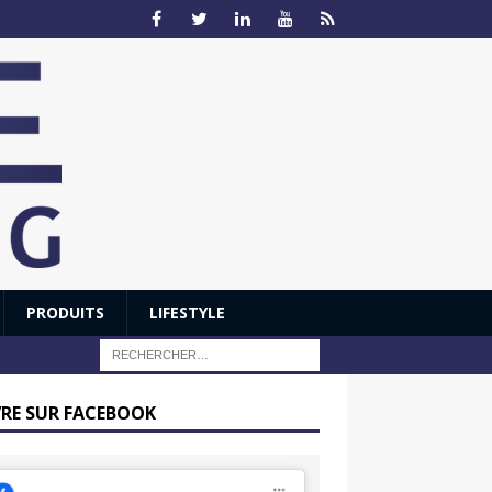
PRODUITS
LIFESTYLE
VRE SUR FACEBOOK