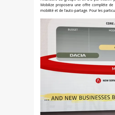
Mobilize proposera une offre complète de p
mobilité et de l’auto-partage. Pour les parti