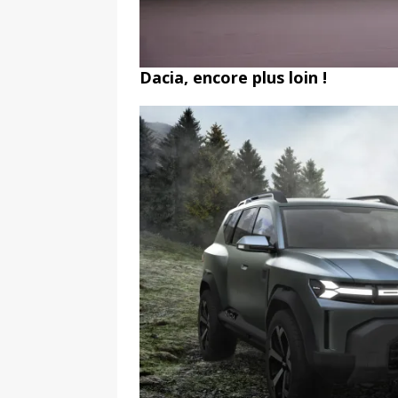
Dacia, encore plus loin !