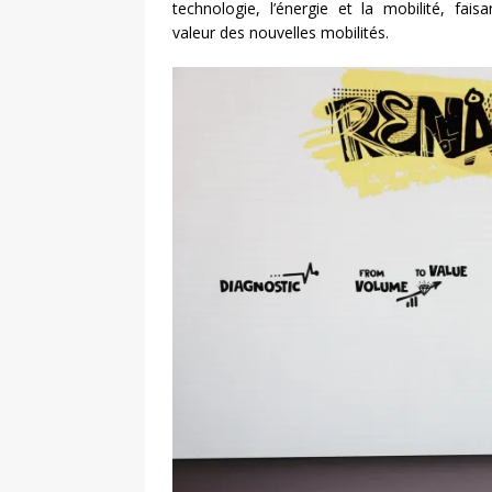
technologie, l’énergie et la mobilité, fa
valeur des nouvelles mobilités.