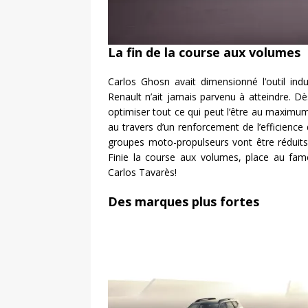
La fin de la course aux volumes
Carlos Ghosn avait dimensionné l’outil ind
Renault n’ait jamais parvenu à atteindre.
optimiser tout ce qui peut l’être au maximum.
au travers d’un renforcement de l’efficience d
groupes moto-propulseurs vont être réduits.
Finie la course aux volumes, place au fam
Carlos Tavarès!
Des marques plus fortes