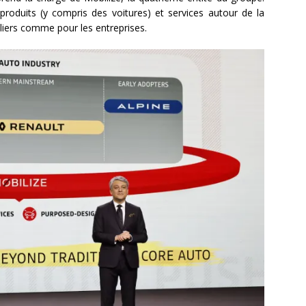
roduits (y compris des voitures) et services autour de la
culiers comme pour les entreprises.