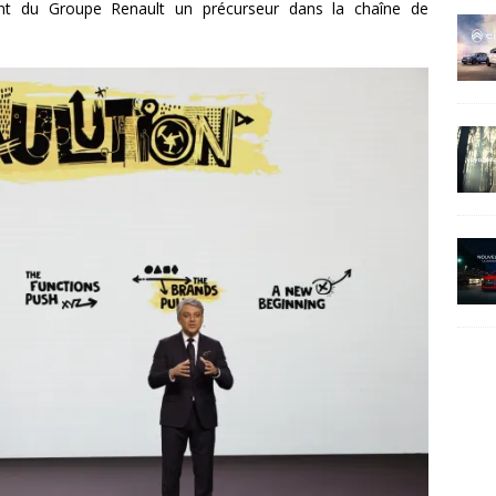
isant du Groupe Renault un précurseur dans la chaîne de