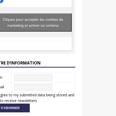
Cliquez pour accepter les cookies de
marketing et activer ce contenu
TRE D’INFORMATION
m
ail
agree to my submitted data being stored and
to receive newsletters