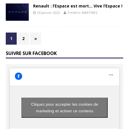
Renault : l’Espace est mort… Vive l’Espace !
24 janvier 2023
Frédéric MARTINEZ
1
2
»
SUIVRE SUR FACEBOOK
Cliquez pour accepter les cookies de
marketing et activer ce contenu