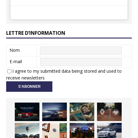
LETTRE D’INFORMATION
Nom
E-mail
I agree to my submitted data being stored and used to
receive newsletters