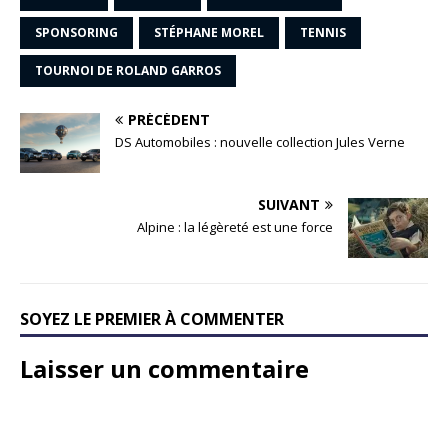
SPONSORING
STÉPHANE MOREL
TENNIS
TOURNOI DE ROLAND GARROS
PRÉCÉDENT
DS Automobiles : nouvelle collection Jules Verne
SUIVANT
Alpine : la légèreté est une force
SOYEZ LE PREMIER À COMMENTER
Laisser un commentaire