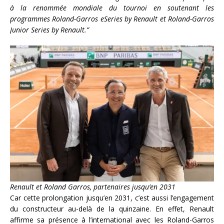
à la renommée mondiale du tournoi en soutenant les
programmes Roland-Garros eSeries by Renault et Roland-Garros
Junior Series by Renault.”
Renault et Roland Garros, partenaires jusqu’en 2031
Car cette prolongation jusqu’en 2031, c’est aussi l’engagement
du constructeur au-delà de la quinzaine. En effet, Renault
affirme sa présence à l’international avec les Roland-Garros