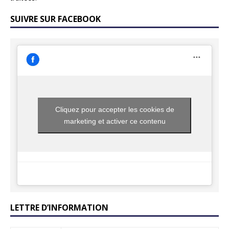
SUIVRE SUR FACEBOOK
Cliquez pour accepter les cookies de
marketing et activer ce contenu
LETTRE D’INFORMATION