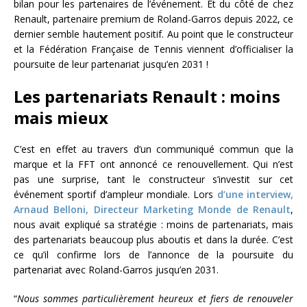
bilan pour les partenaires de l’événement. Et du côté de chez
Renault, partenaire premium de Roland-Garros depuis 2022, ce
dernier semble hautement positif. Au point que le constructeur
et la Fédération Française de Tennis viennent d’officialiser la
poursuite de leur partenariat jusqu’en 2031 !
Les partenariats Renault : moins
mais mieux
C’est en effet au travers d’un communiqué commun que la
marque et la FFT ont annoncé ce renouvellement. Qui n’est
pas une surprise, tant le constructeur s’investit sur cet
événement sportif d’ampleur mondiale. Lors
d’une interview,
Arnaud Belloni, Directeur Marketing Monde de Renault
,
nous avait expliqué sa stratégie : moins de partenariats, mais
des partenariats beaucoup plus aboutis et dans la durée. C’est
ce qu’il confirme lors de l’annonce de la poursuite du
partenariat avec Roland-Garros jusqu’en 2031.
“
Nous sommes particulièrement heureux et fiers de renouveler