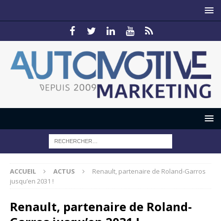
ACCUEIL
ACTUS
Renault, partenaire de Roland-Garros
jusqu’en 2031 !
Renault, partenaire de Roland-