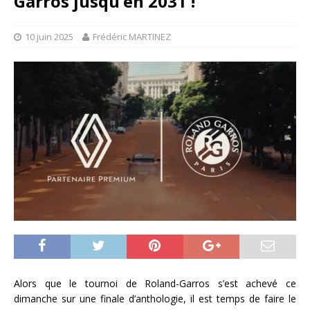
Garros jusqu’en 2031 !
10 juin 2025
Frédéric MARTINEZ
Alors que le tournoi de Roland-Garros s’est achevé ce
dimanche sur une finale d’anthologie, il est temps de faire le