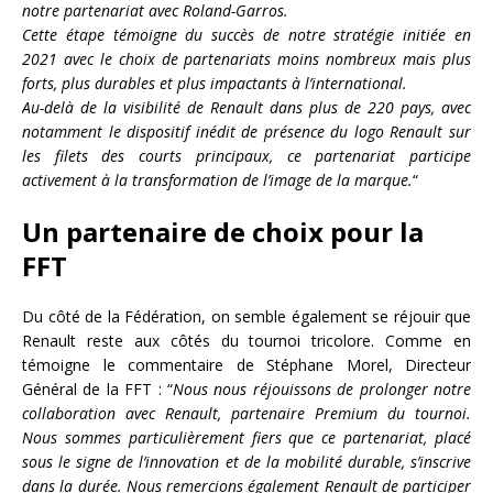
notre partenariat avec Roland-Garros.
Cette étape témoigne du succès de notre stratégie initiée en
2021 avec le choix de partenariats moins nombreux mais plus
forts, plus durables et plus impactants à l’international.
Au-delà de la visibilité de Renault dans plus de 220 pays, avec
notamment le dispositif inédit de présence du logo Renault sur
les filets des courts principaux, ce partenariat participe
activement à la transformation de l’image de la marque.
“
Un partenaire de choix pour la
FFT
Du côté de la Fédération, on semble également se réjouir que
Renault reste aux côtés du tournoi tricolore. Comme en
témoigne le commentaire de Stéphane Morel, Directeur
Général de la FFT : “
Nous nous réjouissons de prolonger notre
collaboration avec Renault, partenaire Premium du tournoi.
Nous sommes particulièrement fiers que ce partenariat, placé
sous le signe de l’innovation et de la mobilité durable, s’inscrive
dans la durée. Nous remercions également Renault de participer