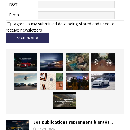
Nom
E-mail
I agree to my submitted data being stored and used to
receive newsletters
Les publications reprennent bientôt…
4 avril 2026