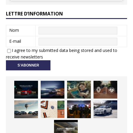
LETTRE D’INFORMATION
Nom
E-mail
I agree to my submitted data being stored and used to
receive newsletters