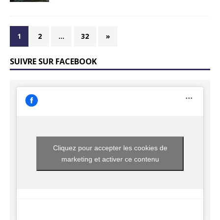
1
2
…
32
»
SUIVRE SUR FACEBOOK
Cliquez pour accepter les cookies de
marketing et activer ce contenu