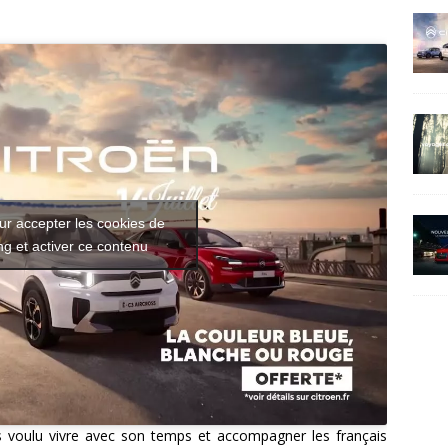
ur accepter les cookies de
g et activer ce contenu
rs voulu vivre avec son temps et accompagner les français