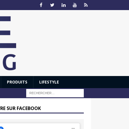
PRODUITS
LIFESTYLE
VRE SUR FACEBOOK