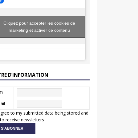
Cliquez pour accepter les cookies de
marketing et activer ce contenu
TRE D’INFORMATION
m
ail
agree to my submitted data being stored and
to receive newsletters