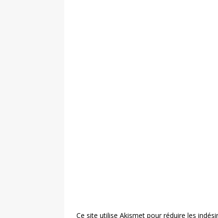
Ce site utilise Akismet pour réduire les indési