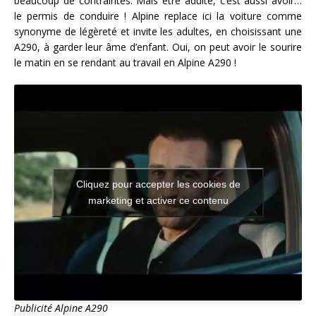
beaucoup de contraintes. Mais être adulte, c’est aussi avoir…
le permis de conduire ! Alpine replace ici la voiture comme
synonyme de légèreté et invite les adultes, en choisissant une
A290, à garder leur âme d’enfant. Oui, on peut avoir le sourire
le matin en se rendant au travail en Alpine A290 !
Cliquez pour accepter les cookies de
marketing et activer ce contenu
Publicité Alpine A290