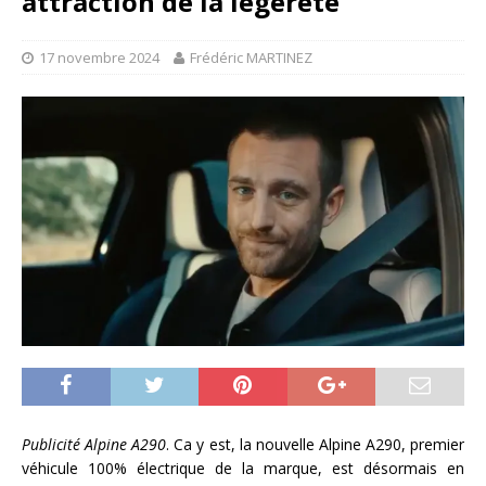
attraction de la légèreté
17 novembre 2024
Frédéric MARTINEZ
Publicité Alpine A290
. Ca y est, la nouvelle Alpine A290, premier
véhicule 100% électrique de la marque, est désormais en