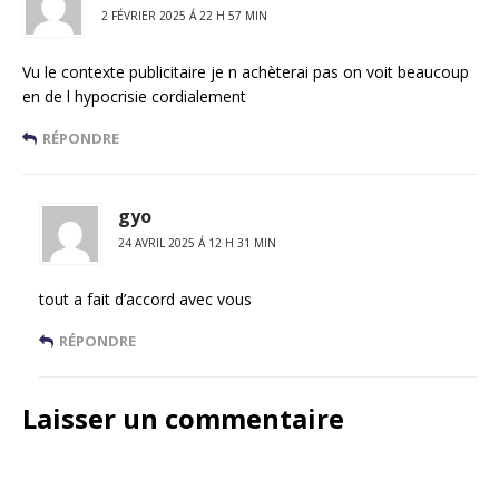
2 FÉVRIER 2025 Á 22 H 57 MIN
Vu le contexte publicitaire je n achèterai pas on voit beaucoup
en de l hypocrisie cordialement
RÉPONDRE
gyo
24 AVRIL 2025 Á 12 H 31 MIN
tout a fait d’accord avec vous
RÉPONDRE
Laisser un commentaire