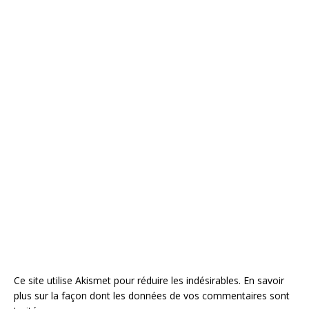
Ce site utilise Akismet pour réduire les indésirables.
En savoir
plus sur la façon dont les données de vos commentaires sont