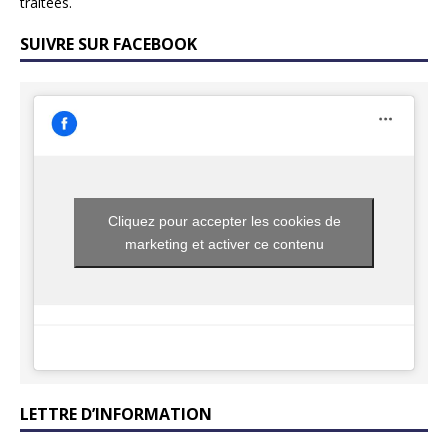
traitées
.
SUIVRE SUR FACEBOOK
Cliquez pour accepter les cookies de
marketing et activer ce contenu
LETTRE D’INFORMATION