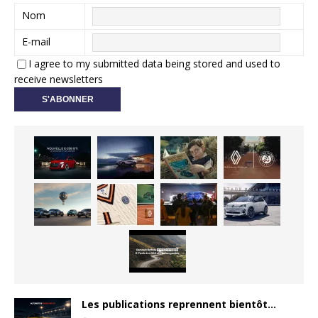
Nom
E-mail
I agree to my submitted data being stored and used to
receive newsletters
Les publications reprennent bientôt…