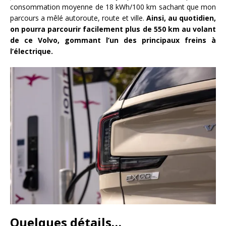
consommation moyenne de 18 kWh/100 km sachant que mon
parcours a mêlé autoroute, route et ville.
Ainsi, au quotidien,
on pourra parcourir facilement plus de 550 km au volant
de ce Volvo, gommant l’un des principaux freins à
l’électrique.
Quelques détails…