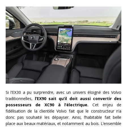
Si l’EX30 a pu surprendre, avec un univers éloigné des Volvo
traditionnelles,
l’EX90 sait qu’il doit aussi convertir des
possesseurs de XC90 à l’électrique.
Cet enjeu de
fidélisation de la clientèle Volvo fait que le constructeur n’a
donc pas souhaité les dépayser. Ainsi, l’habitable fait belle
place aux beaux matériaux, et notamment au bois. L’ensemble