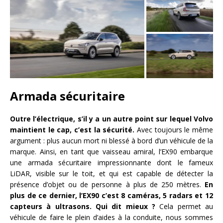
Armada sécuritaire
Outre l’électrique, s’il y a un autre point sur lequel Volvo
maintient le cap, c’est la sécurité.
Avec toujours le même
argument : plus aucun mort ni blessé à bord d’un véhicule de la
marque. Ainsi, en tant que vaisseau amiral, l’EX90 embarque
une armada sécuritaire impressionnante dont le fameux
LiDAR, visible sur le toit, et qui est capable de détecter la
présence d’objet ou de personne à plus de 250 mètres.
En
plus de ce dernier, l’EX90 c’est 8 caméras, 5 radars et 12
capteurs à ultrasons. Qui dit mieux ?
Cela permet au
véhicule de faire le plein d’aides à la conduite, nous sommes