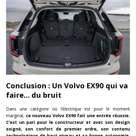
Conclusion : Un Volvo EX90 qui va
faire… du bruit
Dans une catégorie où l’électrique est pour le moment
marginal,
ce nouveau Volvo EX90 fait une entrée réussie.
C’est un pari pour le constructeur et avec son design
soigné, son confort de premier ordre, son contenu
technologique de haut niveau et sa bonne autonomie,