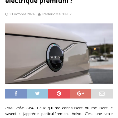
électrique premium ?
31 octobre 2024
Frédéric MARTINEZ
Essai Volvo EX90
. Ceux qui me connaissent ou me lisent le
savent : j’apprécie particulièrement Volvo. C’est une vraie