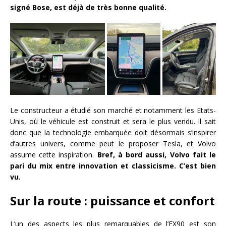
signé Bose, est déjà de très bonne qualité.
Le constructeur a étudié son marché et notamment les Etats-
Unis, où le véhicule est construit et sera le plus vendu. Il sait
donc que la technologie embarquée doit désormais s’inspirer
d’autres univers, comme peut le proposer Tesla, et Volvo
assume cette inspiration.
Bref, à bord aussi, Volvo fait le
pari du mix entre innovation et classicisme. C’est bien
vu.
Sur la route : puissance et confort
L’un des aspects les plus remarquables de l’EX90 est son