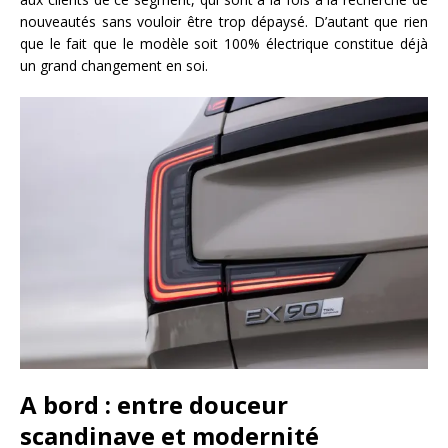
nouveautés sans vouloir être trop dépaysé. D’autant que rien
que le fait que le modèle soit 100% électrique constitue déjà
un grand changement en soi.
A bord : entre douceur
scandinave et modernité