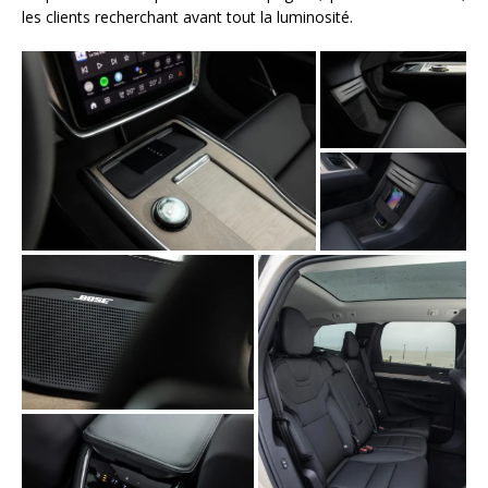
les clients recherchant avant tout la luminosité.