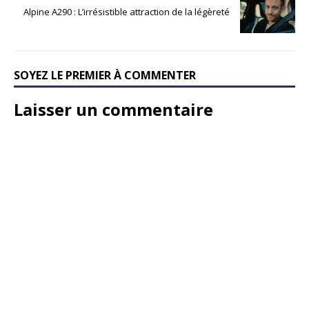
Alpine A290 : L’irrésistible attraction de la légèreté
SOYEZ LE PREMIER À COMMENTER
Laisser un commentaire