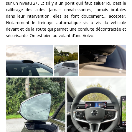
sur un niveau 2+. Et s’il y a un point qu’il faut saluer ici, c’est le
calibrage des aides. Jamais envahissantes, jamais brutales
dans leur intervention, elles se font doucement… accepter.
Notamment le freinage automatique vis à vis du véhicule
devant et de la route qui permet une conduite décontractée et
sécurisante. On est bien au volant d’une Volvo.