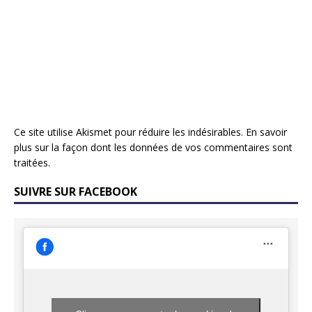
Ce site utilise Akismet pour réduire les indésirables.
En savoir
plus sur la façon dont les données de vos commentaires sont
traitées
.
SUIVRE SUR FACEBOOK