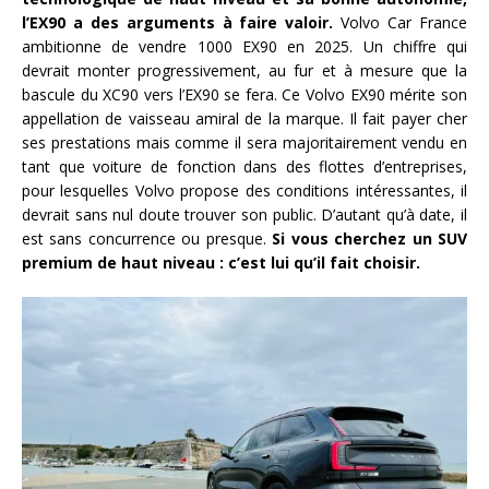
l’EX90 a des arguments à faire valoir.
Volvo Car France
ambitionne de vendre 1000 EX90 en 2025. Un chiffre qui
devrait monter progressivement, au fur et à mesure que la
bascule du XC90 vers l’EX90 se fera. Ce Volvo EX90 mérite son
appellation de vaisseau amiral de la marque. Il fait payer cher
ses prestations mais comme il sera majoritairement vendu en
tant que voiture de fonction dans des flottes d’entreprises,
pour lesquelles Volvo propose des conditions intéressantes, il
devrait sans nul doute trouver son public. D’autant qu’à date, il
est sans concurrence ou presque.
Si vous cherchez un SUV
premium de haut niveau : c’est lui qu’il fait choisir.