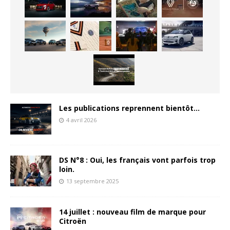
Les publications reprennent bientôt…
4 avril 2026
DS N°8 : Oui, les français vont parfois trop
loin.
13 septembre 2025
14 juillet : nouveau film de marque pour
Citroën