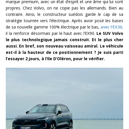
marque premium, avec un état d’esprit et une âme qui lui sont
propres. Chez Volvo, on ne copie pas les allemands. Bien au
contraire. Ainsi, le constructeur suédois garde le cap de sa
stratégie tournée vers l’électrique. Après avoir posé les bases
de sa nouvelle gamme 100% électrique par le bas,
avec l’EX30,
il la renforce désormais par le haut avec l’EX90.
Le SUV Volvo
le plus technologique jamais construit. Et le plus cher
aussi. En bref, son nouveau vaisseau amiral. Le véhicule
est-il à la hauteur de ce positionnement ? Je suis parti
l’essayer 2 jours, à l’Ile D’Oléron, pour le vérifier.