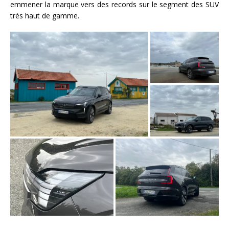
emmener la marque vers des records sur le segment des SUV
très haut de gamme.