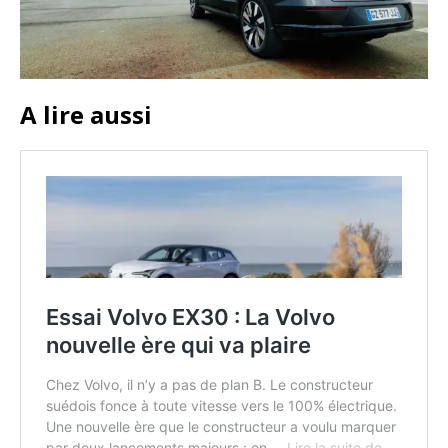
A lire aussi