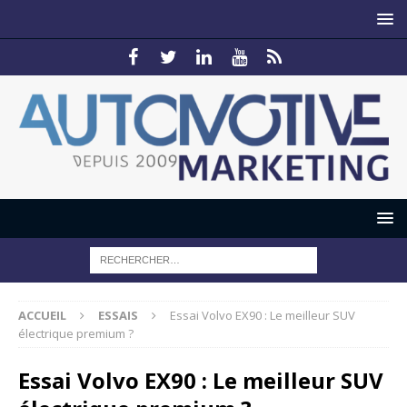
ACCUEIL
ESSAIS
Essai Volvo EX90 : Le meilleur SUV
électrique premium ?
Essai Volvo EX90 : Le meilleur SUV