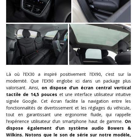
Là où l’EX30 a inspiré positivement l’EX90, c’est sur la
modernité. Que l’EX90 englobe ici dans un package plus
valorisant. Ainsi,
on dispose d’un écran central vertical
tactile de 14,5 pouces
et une interface utilisateur intuitive
signée Google. Cet écran facilite la navigation entre les
fonctionnalités de divertissement et les réglages du véhicule,
tout en garantissant une ergonomie fluide, qui rappelle
l’expérience utilisateur d’un smartphone haut de gamme.
On
dispose également d’un système audio Bowers &
Wilkins. Notons que le son de série sur notre modèle,