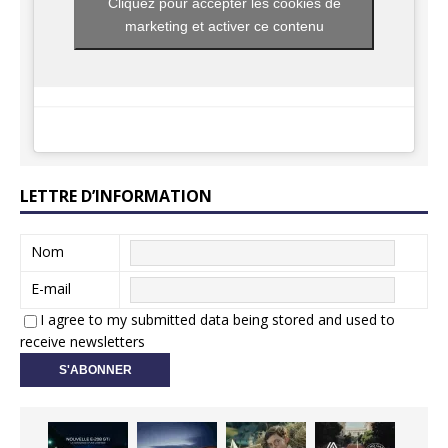
Cliquez pour accepter les cookies de
marketing et activer ce contenu
LETTRE D’INFORMATION
Nom
E-mail
I agree to my submitted data being stored and used to
receive newsletters