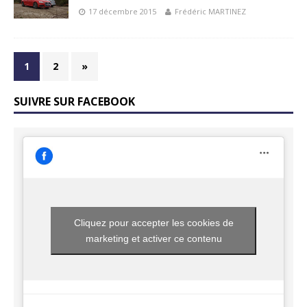
17 décembre 2015
Frédéric MARTINEZ
1
2
»
SUIVRE SUR FACEBOOK
Cliquez pour accepter les cookies de
marketing et activer ce contenu