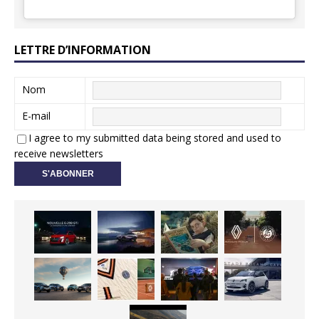
LETTRE D’INFORMATION
Nom
E-mail
I agree to my submitted data being stored and used to
receive newsletters