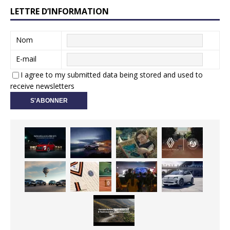
LETTRE D’INFORMATION
Nom
E-mail
I agree to my submitted data being stored and used to
receive newsletters