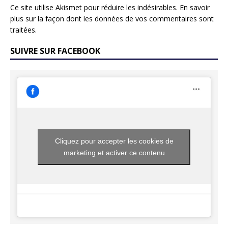
Ce site utilise Akismet pour réduire les indésirables.
En savoir
plus sur la façon dont les données de vos commentaires sont
traitées
.
SUIVRE SUR FACEBOOK
Cliquez pour accepter les cookies de
marketing et activer ce contenu