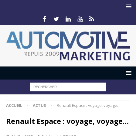
ACCUEIL
ACTUS
Renault Espace : voyage, voyage…
Renault Espace : voyage, voyage…