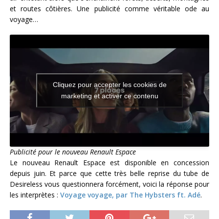
et routes côtières. Une publicité comme véritable ode au
voyage…
Cliquez pour accepter les cookies de
marketing et activer ce contenu
Publicité pour le nouveau Renault Espace
Le nouveau Renault Espace est disponible en concession
depuis juin. Et parce que cette très belle reprise du tube de
Desireless vous questionnera forcément, voici la réponse pour
les interprètes :
Voyage voyage, par The Hybsters ft. Adé
.