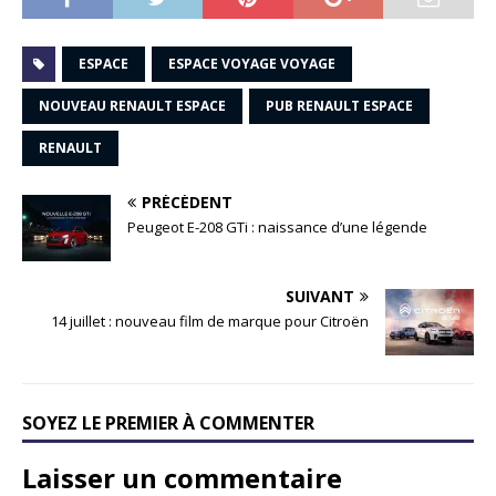
ESPACE
ESPACE VOYAGE VOYAGE
NOUVEAU RENAULT ESPACE
PUB RENAULT ESPACE
RENAULT
PRÉCÉDENT
Peugeot E-208 GTi : naissance d’une légende
SUIVANT
14 juillet : nouveau film de marque pour Citroën
SOYEZ LE PREMIER À COMMENTER
Laisser un commentaire