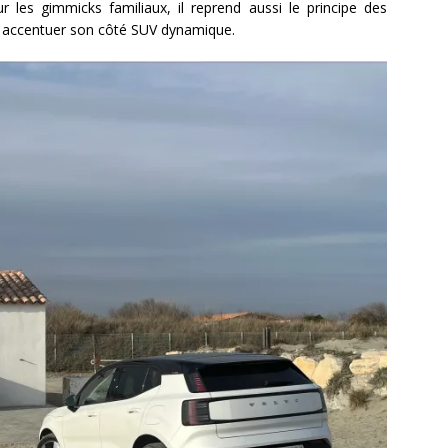
ur les gimmicks familiaux, il reprend aussi le principe des
ur accentuer son côté SUV dynamique.