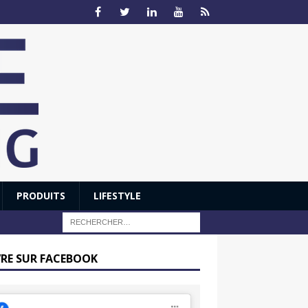
PRODUITS
LIFESTYLE
VRE SUR FACEBOOK