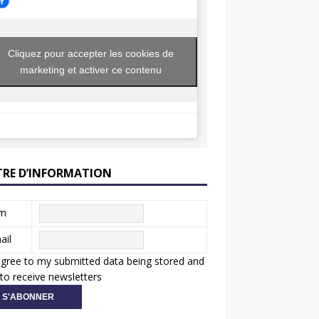
Cliquez pour accepter les cookies de
marketing et activer ce contenu
TRE D’INFORMATION
m
ail
agree to my submitted data being stored and
to receive newsletters