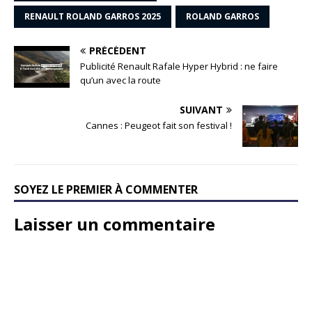
RENAULT ROLAND GARROS 2025
ROLAND GARROS
PRÉCÉDENT
Publicité Renault Rafale Hyper Hybrid : ne faire
qu’un avec la route
SUIVANT
Cannes : Peugeot fait son festival !
SOYEZ LE PREMIER À COMMENTER
Laisser un commentaire