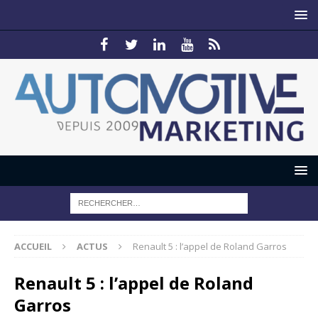
ACCUEIL
ACTUS
Renault 5 : l’appel de Roland Garros
Renault 5 : l’appel de Roland
Garros