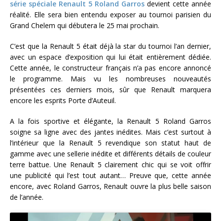
série spéciale Renault 5 Roland Garros
devient cette année
réalité. Elle sera bien entendu exposer au tournoi parisien du
Grand Chelem qui débutera le 25 mai prochain.
C’est que la Renault 5 était déjà la star du tournoi l’an dernier,
avec un espace d’exposition qui lui était entièrement dédiée.
Cette année, le constructeur français n’a pas encore annoncé
le programme. Mais vu les nombreuses nouveautés
présentées ces derniers mois, sûr que Renault marquera
encore les esprits Porte d’Auteuil.
A la fois sportive et élégante, la Renault 5 Roland Garros
soigne sa ligne avec des jantes inédites. Mais c’est surtout à
l’intérieur que la Renault 5 revendique son statut haut de
gamme avec une sellerie inédite et différents détails de couleur
terre battue. Une Renault 5 clairement chic qui se voit offrir
une publicité qui l’est tout autant… Preuve que, cette année
encore, avec Roland Garros, Renault ouvre la plus belle saison
de l’année.