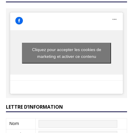
Cliquez pour accepter les cookies de
marketing et activer ce contenu
LETTRE D’INFORMATION
Nom