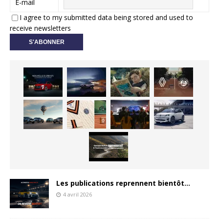
E-mail
I agree to my submitted data being stored and used to
receive newsletters
Les publications reprennent bientôt…
4 avril 2026