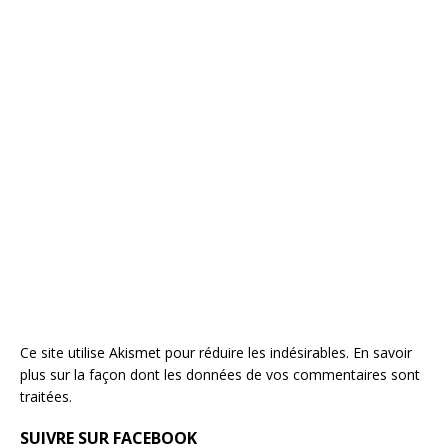
Ce site utilise Akismet pour réduire les indésirables.
En savoir
plus sur la façon dont les données de vos commentaires sont
traitées
.
SUIVRE SUR FACEBOOK