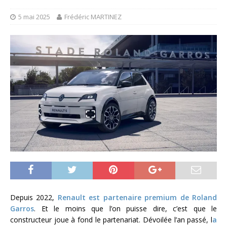
5 mai 2025
Frédéric MARTINEZ
Depuis 2022,
Renault est partenaire premium de Roland
Garros
. Et le moins que l’on puisse dire, c’est que le
constructeur joue à fond le partenariat. Dévoilée l’an passé, l
a