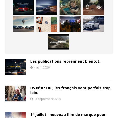
Les publications reprennent bientôt…
4 avril 2026
DS N°8 : Oui, les français vont parfois trop
loin.
13 septembre 2025
14 juillet : nouveau film de marque pour