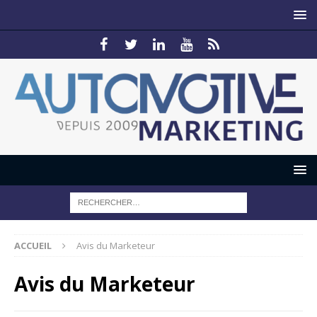
ACCUEIL
Avis du Marketeur
Avis du Marketeur