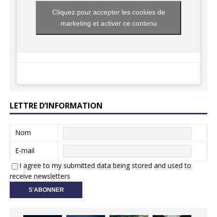
Cliquez pour accepter les cookies de
marketing et activer ce contenu
LETTRE D’INFORMATION
Nom
E-mail
I agree to my submitted data being stored and used to
receive newsletters