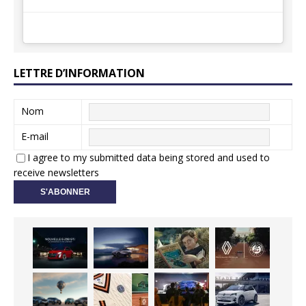
LETTRE D’INFORMATION
Nom
E-mail
I agree to my submitted data being stored and used to
receive newsletters