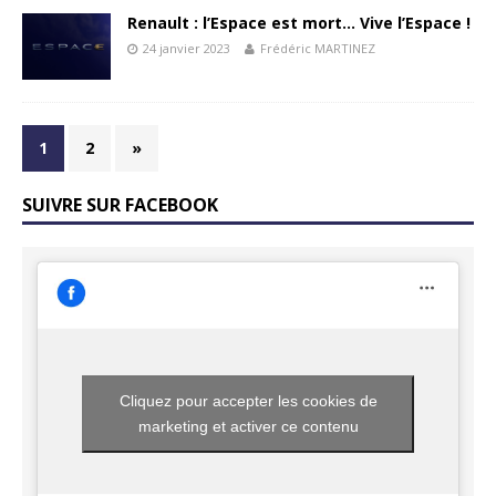
Renault : l’Espace est mort… Vive l’Espace !
24 janvier 2023
Frédéric MARTINEZ
1
2
»
SUIVRE SUR FACEBOOK
Cliquez pour accepter les cookies de
marketing et activer ce contenu