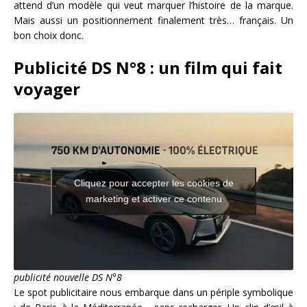
attend d’un modèle qui veut marquer l’histoire de la marque.
Mais aussi un positionnement finalement très… français. Un
bon choix donc.
Publicité DS N°8 : un film qui fait
voyager
Cliquez pour accepter les cookies de
marketing et activer ce contenu
publicité nouvelle DS N°8
Le spot publicitaire nous embarque dans un périple symbolique