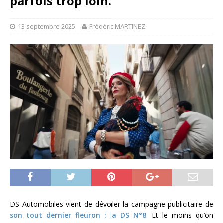
parfois trop loin.
13 septembre 2025
Frédéric MARTINEZ
DS Automobiles vient de dévoiler la campagne publicitaire de
son tout dernier fleuron : la DS N°8
. Et le moins qu’on