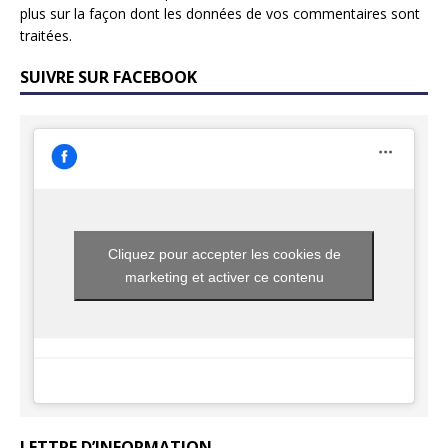
plus sur la façon dont les données de vos commentaires sont
traitées
.
SUIVRE SUR FACEBOOK
Cliquez pour accepter les cookies de
marketing et activer ce contenu
LETTRE D’INFORMATION