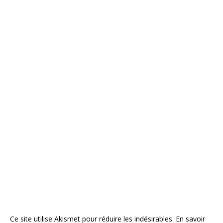
Ce site utilise Akismet pour réduire les indésirables.
En savoir