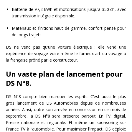
Batterie de 97,2 kWh et motorisations jusqu’à 350 ch, avec
transmission intégrale disponible.
Matériaux et finitions haut de gamme, confort pensé pour
de longs trajets.
DS ne vend pas qu’une voiture électrique : elle vend une
expérience de voyage voire même le fameux art du voyage à
la française prôné par le constructeur.
Un vaste plan de lancement pour
DS N°8.
DS N°8 compte bien marquer les esprits. C’est aussi le plus
gros lancement de DS Automobiles depuis de nombreuses
années. Ainsi, outre son arrivée en concession en ce mois de
septembre, la DS N°8 sera présente partout. En TV, digital,
Presse nationale et régionale. Et même un sponsoring sur
France TV à l’automobile. Pour maximiser l’impact, DS déploie