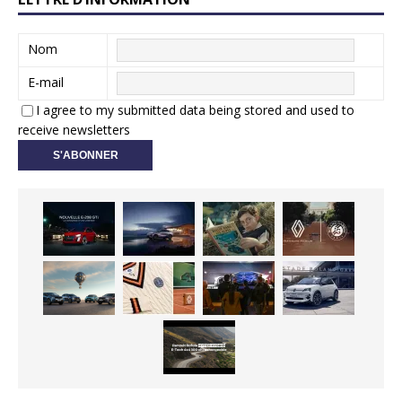
Nom
E-mail
I agree to my submitted data being stored and used to
receive newsletters