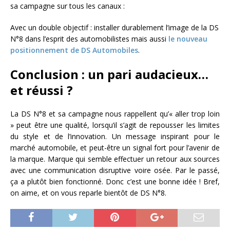
sa campagne sur tous les canaux :
Avec un double objectif : installer durablement l’image de la DS
N°8 dans l’esprit des automobilistes mais aussi
le nouveau
positionnement de DS Automobiles
.
Conclusion : un pari audacieux…
et réussi ?
La DS N°8 et sa campagne nous rappellent qu’« aller trop loin
» peut être une qualité, lorsqu’il s’agit de repousser les limites
du style et de l’innovation. Un message inspirant pour le
marché automobile, et peut-être un signal fort pour l’avenir de
la marque. Marque qui semble effectuer un retour aux sources
avec une communication disruptive voire osée. Par le passé,
ça a plutôt bien fonctionné. Donc c’est une bonne idée ! Bref,
on aime, et on vous reparle bientôt de DS N°8.