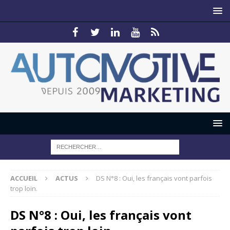
ACCUEIL
ACTUS
DS N°8 : Oui, les français vont parfois
trop loin.
DS N°8 : Oui, les français vont