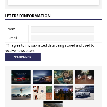
LETTRE D’INFORMATION
Nom
E-mail
I agree to my submitted data being stored and used to
receive newsletters