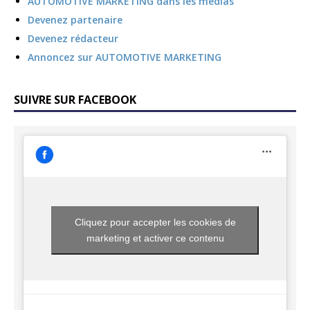
AUTOMOTIVE MARKETING dans les médias
Devenez partenaire
Devenez rédacteur
Annoncez sur AUTOMOTIVE MARKETING
SUIVRE SUR FACEBOOK
Cliquez pour accepter les cookies de
marketing et activer ce contenu