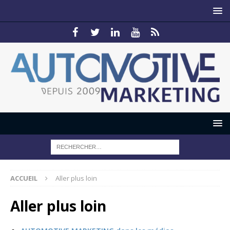
ACCUEIL
Aller plus loin
Aller plus loin