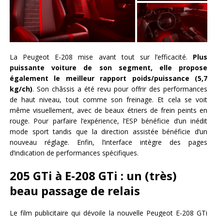
La Peugeot E-208 mise avant tout sur l’efficacité.
Plus
puissante voiture de son segment, elle propose
également le meilleur rapport poids/puissance (5,7
kg/ch)
. Son châssis a été revu pour offrir des performances
de haut niveau, tout comme son freinage. Et cela se voit
même visuellement, avec de beaux étriers de frein peints en
rouge. Pour parfaire l’expérience, l’ESP bénéficie d’un inédit
mode sport tandis que la direction assistée bénéficie d’un
nouveau réglage. Enfin, l’interface intègre des pages
d’indication de performances spécifiques.
205 GTi à E-208 GTi : un (très)
beau passage de relais
Le film publicitaire qui dévoile la nouvelle Peugeot E-208 GTi