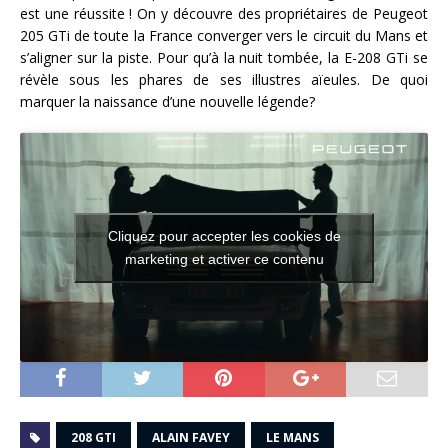
est une réussite ! On y découvre des propriétaires de Peugeot
205 GTi de toute la France converger vers le circuit du Mans et
s’aligner sur la piste. Pour qu’à la nuit tombée, la E-208 GTi se
révèle sous les phares de ses illustres aïeules. De quoi
marquer la naissance d’une nouvelle légende?
Cliquez pour accepter les cookies de
marketing et activer ce contenu
208 GTI
ALAIN FAVEY
LE MANS