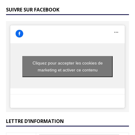
SUIVRE SUR FACEBOOK
Cliquez pour accepter les cookies de
marketing et activer ce contenu
LETTRE D’INFORMATION