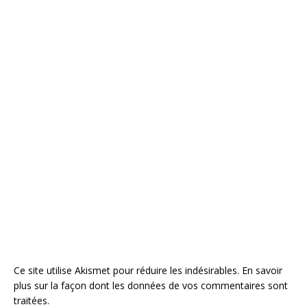
Ce site utilise Akismet pour réduire les indésirables.
En savoir
plus sur la façon dont les données de vos commentaires sont
traitées
.