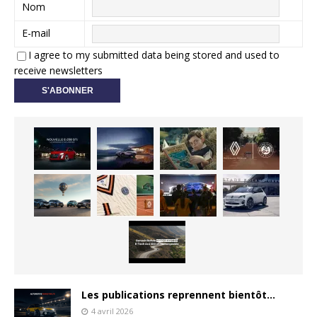
Nom
E-mail
I agree to my submitted data being stored and used to
receive newsletters
Les publications reprennent bientôt…
4 avril 2026