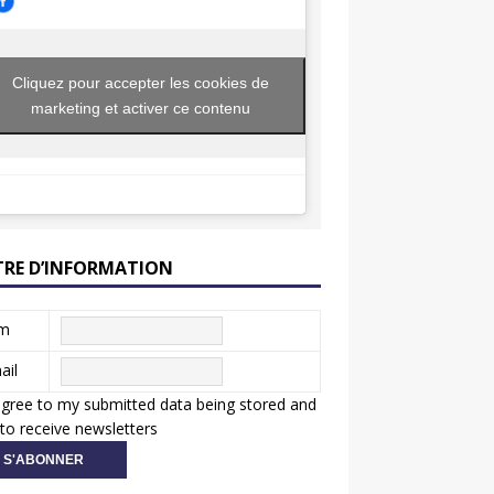
Cliquez pour accepter les cookies de
marketing et activer ce contenu
TRE D’INFORMATION
m
ail
agree to my submitted data being stored and
to receive newsletters