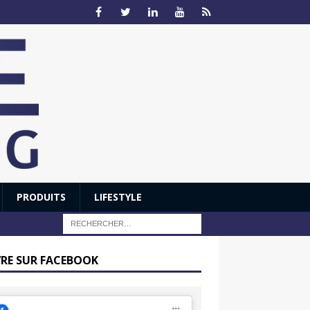
PRODUITS
LIFESTYLE
VRE SUR FACEBOOK