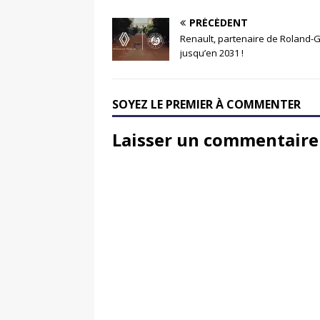
PRÉCÉDENT
Renault, partenaire de Roland-
jusqu’en 2031 !
SOYEZ LE PREMIER À COMMENTER
Laisser un commentaire