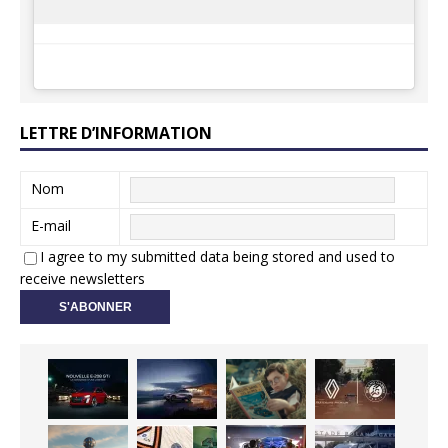
LETTRE D’INFORMATION
Nom
E-mail
I agree to my submitted data being stored and used to
receive newsletters