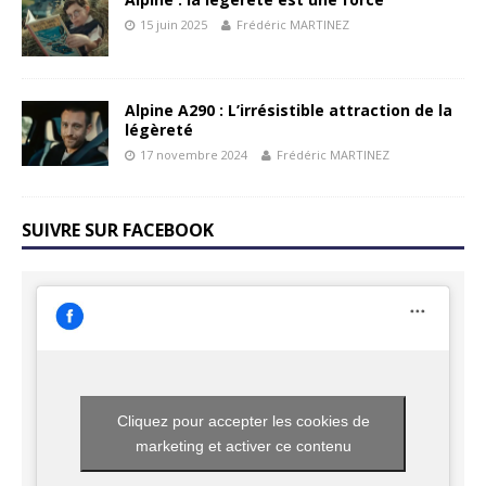
15 juin 2025
Frédéric MARTINEZ
Alpine A290 : L’irrésistible attraction de la
légèreté
17 novembre 2024
Frédéric MARTINEZ
SUIVRE SUR FACEBOOK
Cliquez pour accepter les cookies de
marketing et activer ce contenu