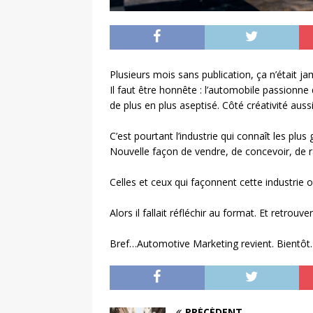
Plusieurs mois sans publication, ça n’était jam
Il faut être honnête : l’automobile passionne
de plus en plus aseptisé. Côté créativité aussi
C’est pourtant l’industrie qui connaît les plu
Nouvelle façon de vendre, de concevoir, de r
Celles et ceux qui façonnent cette industrie
Alors il fallait réfléchir au format. Et retrouver
Bref…Automotive Marketing revient. Bientôt
PRÉCÉDENT