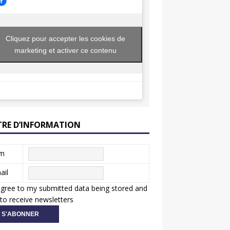
Cliquez pour accepter les cookies de
marketing et activer ce contenu
TRE D’INFORMATION
m
ail
agree to my submitted data being stored and
to receive newsletters