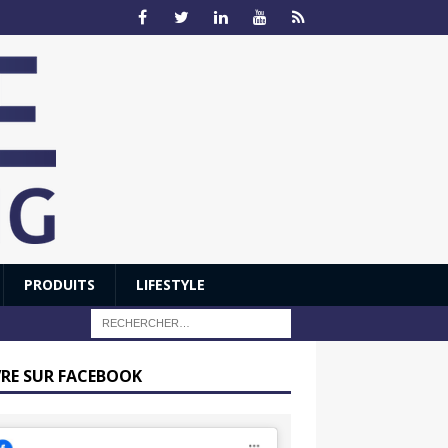
PRODUITS
LIFESTYLE
VRE SUR FACEBOOK