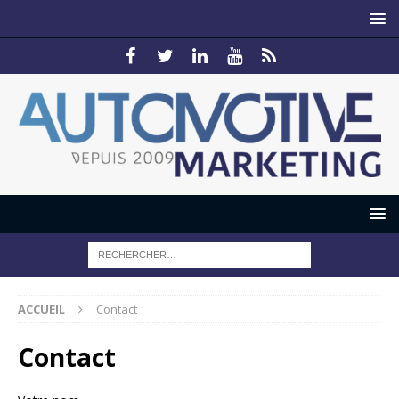
ACCUEIL
Contact
Contact