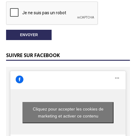
SUIVRE SUR FACEBOOK
Cliquez pour accepter les cookies de
marketing et activer ce contenu