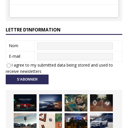
LETTRE D’INFORMATION
Nom
E-mail
I agree to my submitted data being stored and used to
receive newsletters