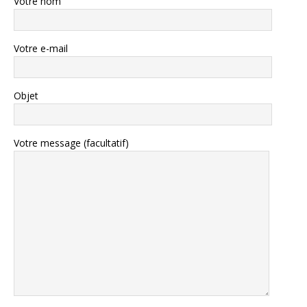
Votre nom
Votre e-mail
Objet
Votre message (facultatif)