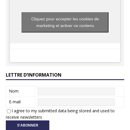
Cliquez pour accepter les cookies de
marketing et activer ce contenu
LETTRE D’INFORMATION
Nom
E-mail
I agree to my submitted data being stored and used to
receive newsletters