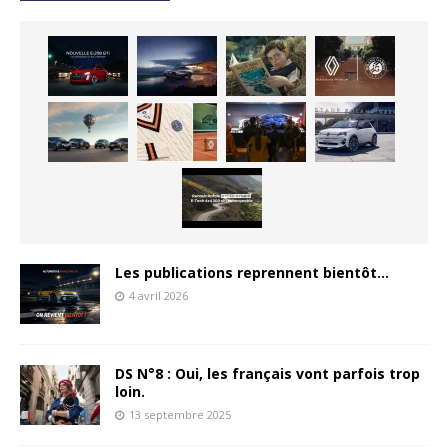
Les publications reprennent bientôt…
4 avril 2026
DS N°8 : Oui, les français vont parfois trop
loin.
13 septembre 2025