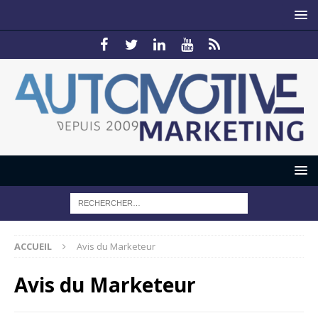
ACCUEIL
Avis du Marketeur
Avis du Marketeur