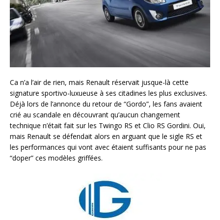
Ca n’a l’air de rien, mais Renault réservait jusque-là cette
signature sportivo-luxueuse à ses citadines les plus exclusives.
Déjà lors de l’annonce du retour de “Gordo”, les fans avaient
crié au scandale en découvrant qu’aucun changement
technique n’était fait sur les Twingo RS et Clio RS Gordini. Oui,
mais Renault se défendait alors en arguant que le sigle RS et
les performances qui vont avec étaient suffisants pour ne pas
“doper” ces modèles griffées.