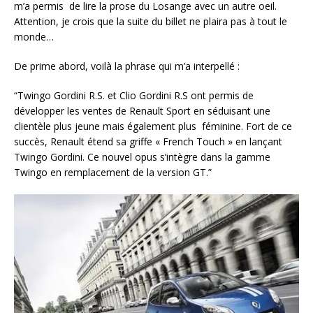
m’a permis de lire la prose du Losange avec un autre oeil.
Attention, je crois que la suite du billet ne plaira pas à tout le
monde…
De prime abord, voilà la phrase qui m’a interpellé :
“Twingo Gordini R.S. et Clio Gordini R.S ont permis de
développer les ventes de Renault Sport en séduisant une
clientèle plus jeune mais également plus féminine. Fort de ce
succès, Renault étend sa griffe « French Touch » en lançant
Twingo Gordini. Ce nouvel opus s’intègre dans la gamme
Twingo en remplacement de la version GT.”