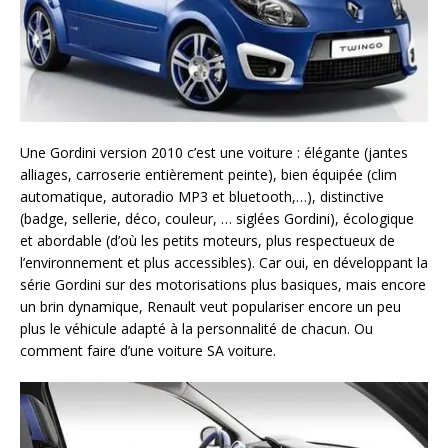
Une Gordini version 2010 c’est une voiture : élégante (jantes
alliages, carroserie entièrement peinte), bien équipée (clim
automatique, autoradio MP3 et bluetooth,…), distinctive
(badge, sellerie, déco, couleur, … siglées Gordini), écologique
et abordable (d’où les petits moteurs, plus respectueux de
l’environnement et plus accessibles). Car oui, en développant la
série Gordini sur des motorisations plus basiques, mais encore
un brin dynamique, Renault veut populariser encore un peu
plus le véhicule adapté à la personnalité de chacun. Ou
comment faire d’une voiture SA voiture.