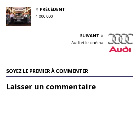
PRÉCÉDENT
1 000 000
SUIVANT
Audi et le cinéma
SOYEZ LE PREMIER À COMMENTER
Laisser un commentaire