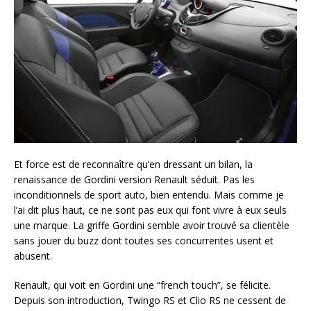
Et force est de reconnaître qu’en dressant un bilan, la
renaissance de Gordini version Renault séduit. Pas les
inconditionnels de sport auto, bien entendu. Mais comme je
l’ai dit plus haut, ce ne sont pas eux qui font vivre à eux seuls
une marque. La griffe Gordini semble avoir trouvé sa clientèle
sans jouer du buzz dont toutes ses concurrentes usent et
abusent.
Renault, qui voit en Gordini une “french touch”, se félicite.
Depuis son introduction, Twingo RS et Clio RS ne cessent de