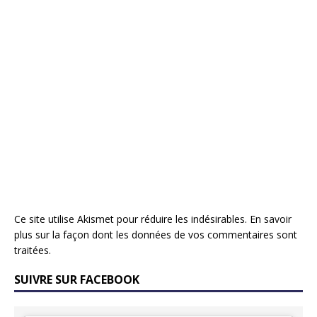
Ce site utilise Akismet pour réduire les indésirables.
En savoir
plus sur la façon dont les données de vos commentaires sont
traitées
.
SUIVRE SUR FACEBOOK