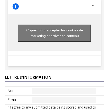
Cliquez pour accepter les cookies de
marketing et activer ce contenu
LETTRE D’INFORMATION
Nom
E-mail
I agree to my submitted data being stored and used to