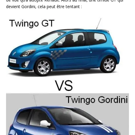
devient Gordini, cela peut être tentant :