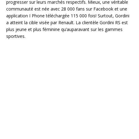
progresser sur leurs marchés respectifs. Mieux, une véritable
communauté est née avec 28 000 fans sur Facebook et une
application I Phone téléchargée 115 000 fois! Surtout, Gordini
a atteint la cible visée par Renault. La clientèle Gordini RS est
plus jeune et plus féminine qu’auparavant sur les gammes
sportives.