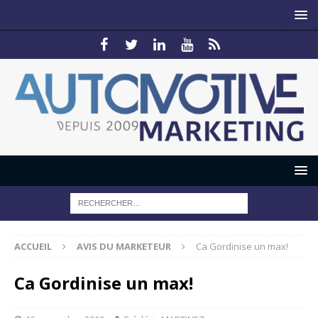
ACCUEIL
AVIS DU MARKETEUR
Ca Gordinise un max!
Ca Gordinise un max!