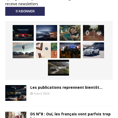
receive newsletters
Les publications reprennent bientôt…
4 avril 2026
DS N°8 : Oui, les français vont parfois trop