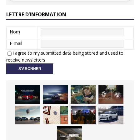
LETTRE D’INFORMATION
Nom
E-mail
I agree to my submitted data being stored and used to
receive newsletters