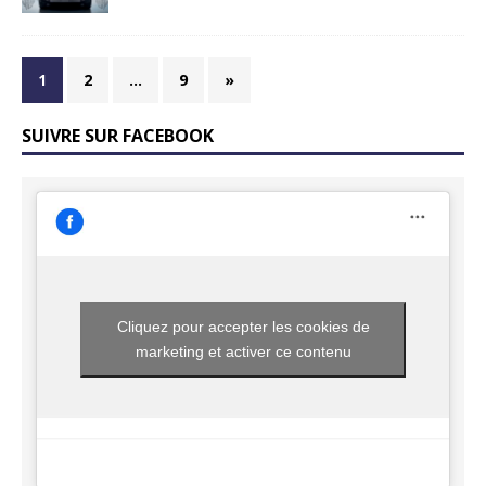
1
2
…
9
»
SUIVRE SUR FACEBOOK
Cliquez pour accepter les cookies de
marketing et activer ce contenu