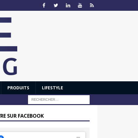
PRODUITS
LIFESTYLE
VRE SUR FACEBOOK