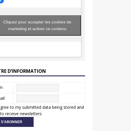
Cliquez pour accepter les cookies de
marketing et activer ce contenu
TRE D’INFORMATION
m
ail
agree to my submitted data being stored and
to receive newsletters