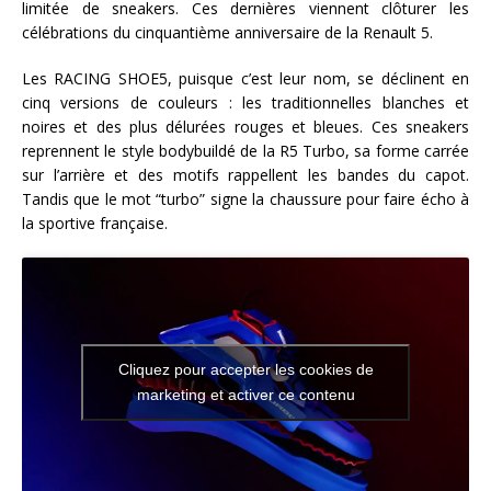
limitée de sneakers. Ces dernières viennent clôturer les
célébrations du cinquantième anniversaire de la Renault 5.
Les RACING SHOE5, puisque c’est leur nom, se déclinent en
cinq versions de couleurs : les traditionnelles blanches et
noires et des plus délurées rouges et bleues. Ces sneakers
reprennent le style bodybuildé de la R5 Turbo, sa forme carrée
sur l’arrière et des motifs rappellent les bandes du capot.
Tandis que le mot “turbo” signe la chaussure pour faire écho à
la sportive française.
Cliquez pour accepter les cookies de
marketing et activer ce contenu