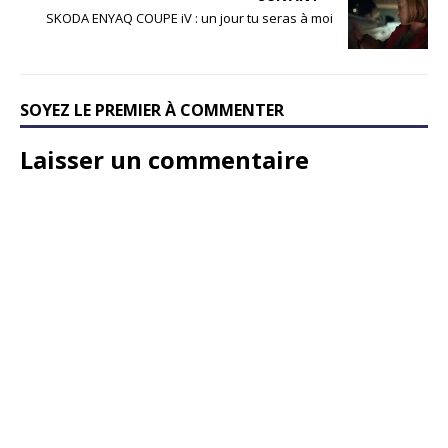
SKODA ENYAQ COUPE iV : un jour tu seras à moi
SOYEZ LE PREMIER À COMMENTER
Laisser un commentaire