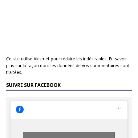
Ce site utilise Akismet pour réduire les indésirables.
En savoir
plus sur la façon dont les données de vos commentaires sont
traitées
.
SUIVRE SUR FACEBOOK