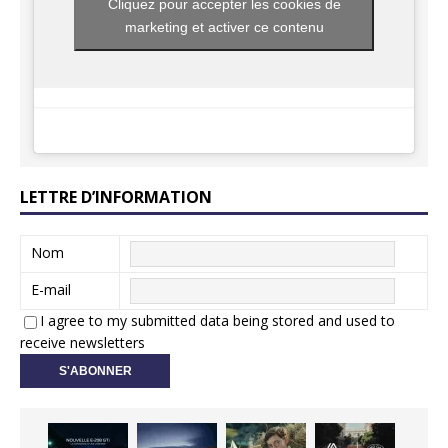
Cliquez pour accepter les cookies de
marketing et activer ce contenu
LETTRE D’INFORMATION
Nom
E-mail
I agree to my submitted data being stored and used to
receive newsletters