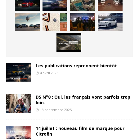
Les publications reprennent bientôt…
4 avril 2026
DS N°8 : Oui, les français vont parfois trop
loin.
13 septembre 2025
14 juillet : nouveau film de marque pour
Citroën