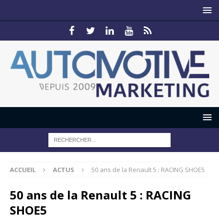
ACCUEIL
ACTUS
50 ans de la Renault 5 : RACING SHOE5
50 ans de la Renault 5 : RACING
SHOE5