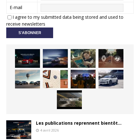
E-mail
I agree to my submitted data being stored and used to
receive newsletters
Les publications reprennent bientôt…
4 avril 2026