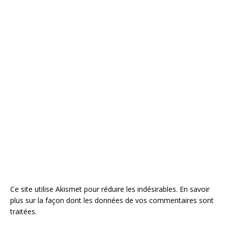
Ce site utilise Akismet pour réduire les indésirables.
En savoir
plus sur la façon dont les données de vos commentaires sont
traitées
.