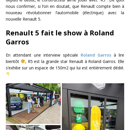
nous confirmer, si l’on en doutait, que Renault compte bien à
nouveau révolutionner l’automobile (électrique) avec la
nouvelle Renault 5.
Renault 5 fait le show à Roland
Garros
En attendant une interview spéciale
Roland Garros
à lire
bientôt
, R5 est la grande star Renault à Roland Garros. Elle
s’exhibe sur un espace de 150m2 qui lui est entièrement dédié.