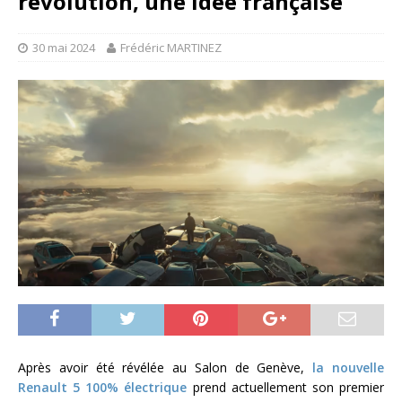
révolution, une idée française
30 mai 2024
Frédéric MARTINEZ
Après avoir été révélée au Salon de Genève,
la nouvelle
Renault 5 100% électrique
prend actuellement son premier