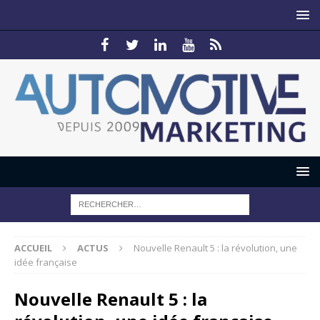
ACCUEIL
ACTUS
Nouvelle Renault 5 : la révolution, une
idée française
Nouvelle Renault 5 : la