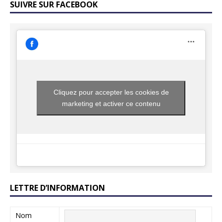
SUIVRE SUR FACEBOOK
Cliquez pour accepter les cookies de
marketing et activer ce contenu
LETTRE D’INFORMATION
Nom