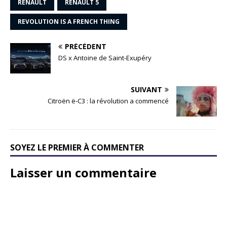
RENAULT
RENAULT 5
REVOLUTION IS A FRENCH THING
PRÉCÉDENT
DS x Antoine de Saint-Exupéry
SUIVANT
Citroën ë-C3 : la révolution a commencé
SOYEZ LE PREMIER À COMMENTER
Laisser un commentaire