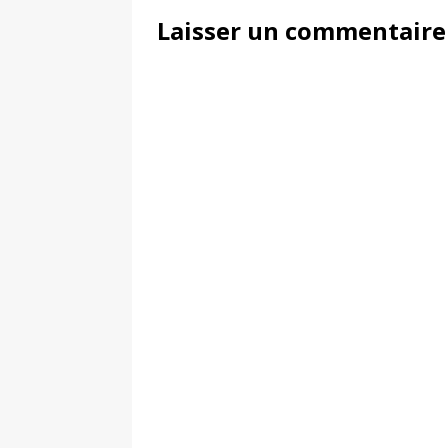
Laisser un commentaire