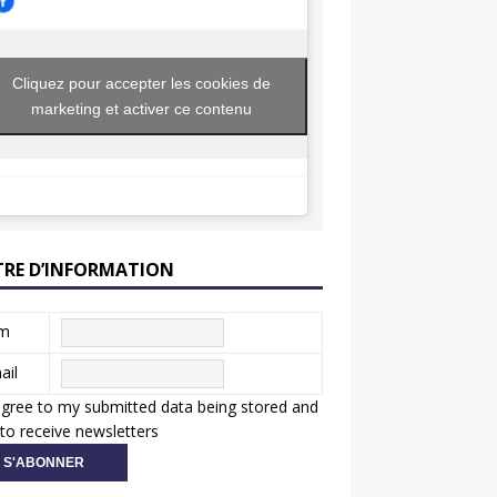
Cliquez pour accepter les cookies de
marketing et activer ce contenu
TRE D’INFORMATION
m
ail
agree to my submitted data being stored and
to receive newsletters