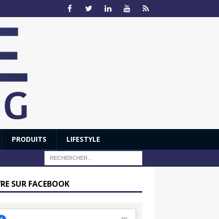
PRODUITS
LIFESTYLE
VRE SUR FACEBOOK