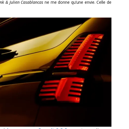
unk & Julien Casablancas
ne me donne qu’une envie. Celle de