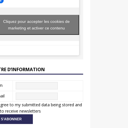
Cliquez pour accepter les cookies de
marketing et activer ce contenu
TRE D’INFORMATION
m
ail
agree to my submitted data being stored and
to receive newsletters