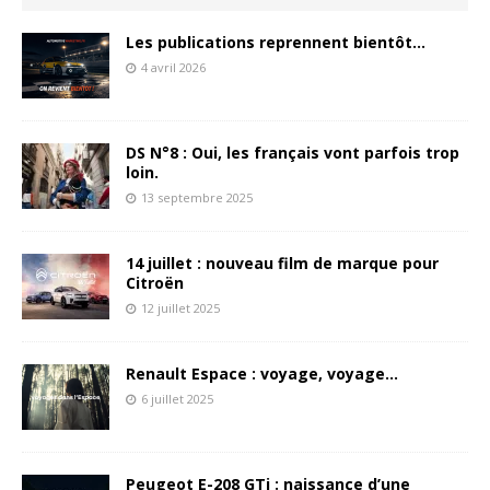
Les publications reprennent bientôt…
4 avril 2026
DS N°8 : Oui, les français vont parfois trop
loin.
13 septembre 2025
14 juillet : nouveau film de marque pour
Citroën
12 juillet 2025
Renault Espace : voyage, voyage…
6 juillet 2025
Peugeot E-208 GTi : naissance d’une