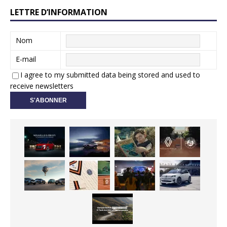
LETTRE D’INFORMATION
Nom
E-mail
I agree to my submitted data being stored and used to
receive newsletters