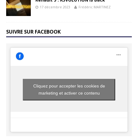
17 décembre 2023
Frédéric MARTINEZ
SUIVRE SUR FACEBOOK
Cliquez pour accepter les cookies de
marketing et activer ce contenu