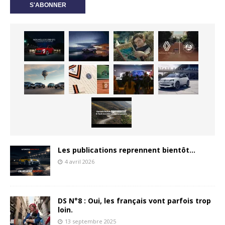
Les publications reprennent bientôt…
4 avril 2026
DS N°8 : Oui, les français vont parfois trop
loin.
13 septembre 2025