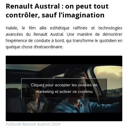
Renault Austral : on peut tout
contrôler, sauf l’imagination
Habile, le film allie esthétique raffinée et technologies
avancées du Renault Austral. Une manière de démontrer
l’expérience de conduite à bord, qui transforme le quotidien en
quelque chose d’extraordinaire.
Cliquez pour accepter les cookies de
marketing et activer ce contenu
Publicité Renault Austral 2024