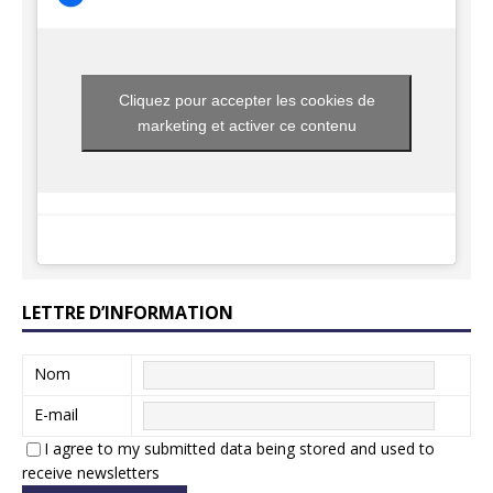
Cliquez pour accepter les cookies de
marketing et activer ce contenu
LETTRE D’INFORMATION
Nom
E-mail
I agree to my submitted data being stored and used to
receive newsletters