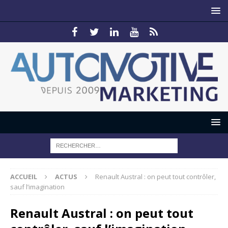
ACCUEIL
ACTUS
Renault Austral : on peut tout contrôler,
sauf l’imagination
Renault Austral : on peut tout