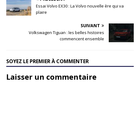
Essai Volvo EX30 : La Volvo nouvelle ère qui va
plaire
SUIVANT
Volkswagen Tiguan : les belles histoires
commencent ensemble
SOYEZ LE PREMIER À COMMENTER
Laisser un commentaire