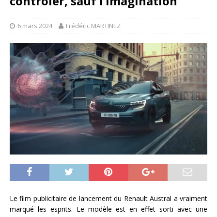
contrôler, sauf l’imagination
6 mars 2024
Frédéric MARTINEZ
Le film publicitaire de lancement du Renault Austral a vraiment
marqué les esprits. Le modèle est en effet sorti avec une