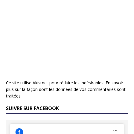
Ce site utilise Akismet pour réduire les indésirables.
En savoir
plus sur la façon dont les données de vos commentaires sont
traitées
.
SUIVRE SUR FACEBOOK