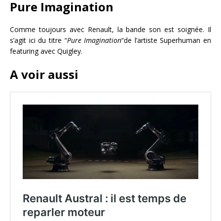
Pure Imagination
Comme toujours avec Renault, la bande son est soignée. Il
s’agit ici du titre “
Pure Imagination
“de l’artiste Superhuman en
featuring avec Quigley.
A voir aussi