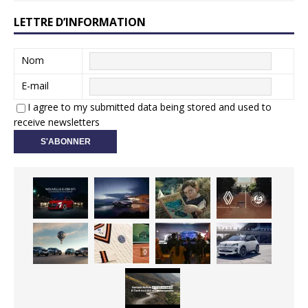
LETTRE D’INFORMATION
Nom
E-mail
I agree to my submitted data being stored and used to
receive newsletters