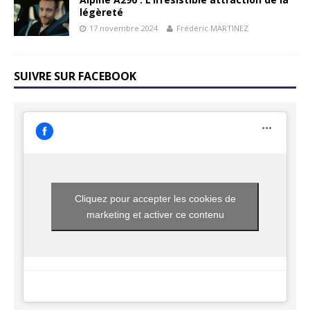
légèreté
17 novembre 2024
Frédéric MARTINEZ
SUIVRE SUR FACEBOOK
Cliquez pour accepter les cookies de
marketing et activer ce contenu