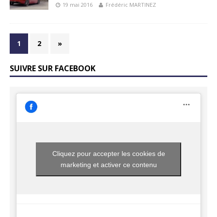
19 mai 2016
Frédéric MARTINEZ
1
2
»
SUIVRE SUR FACEBOOK
Cliquez pour accepter les cookies de
marketing et activer ce contenu