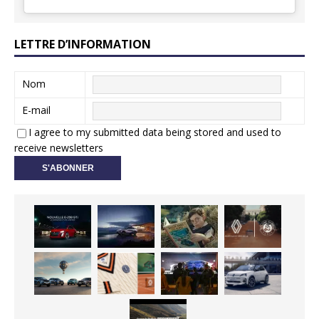
LETTRE D’INFORMATION
Nom
E-mail
I agree to my submitted data being stored and used to
receive newsletters