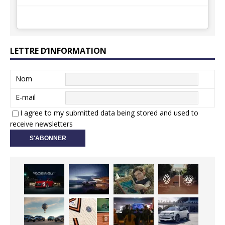
LETTRE D’INFORMATION
Nom
E-mail
I agree to my submitted data being stored and used to
receive newsletters