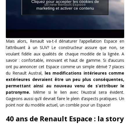
Cliquez pour accepter les cookies de
marketing et activer ce contenu
Mais alors, Renault va-t-il dénaturer l’appellation Espace en
l’attribuant à un SUV? Le constructeur assure que non, se
voulant fidèle aux qualités de chaque modèle de la lignée. A
savoir : confortable, innovant et haut de gamme. Si d’aucuns
ont pu annoncer cet Espace comme un simple dérivé 7 places
du Renault Austral,
les modifications intérieures comme
extérieures devraient être un peu plus conséquentes,
permettant ainsi au nouveau venu de s’attribuer le
patronyme.
Même si le lien avec l’Austral sera évident.
Gageons aussi qu’il devrait faire le plein d’aspects pratiques. Un
point noir du modèle actuel, un comble pour un Espace!
40 ans de Renault Espace : la story