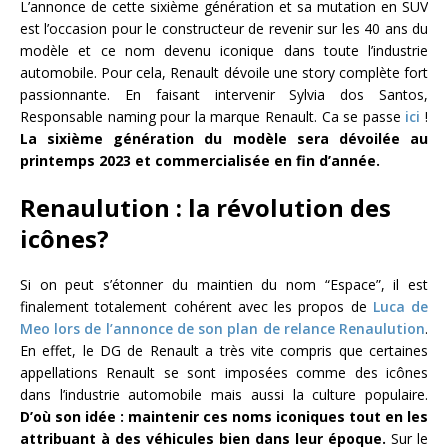
L’annonce de cette sixième génération et sa mutation en SUV
est l’occasion pour le constructeur de revenir sur les 40 ans du
modèle et ce nom devenu iconique dans toute l’industrie
automobile. Pour cela, Renault dévoile une story complète fort
passionnante. En faisant intervenir Sylvia dos Santos,
Responsable naming pour la marque Renault. Ca se passe
ici
!
La sixième génération du modèle sera dévoilée au
printemps 2023 et commercialisée en fin d’année.
Renaulution : la révolution des
icônes?
Si on peut s’étonner du maintien du nom “Espace”, il est
finalement totalement cohérent avec les propos de
Luca de
Meo lors de l’annonce de son plan de relance Renaulution
.
En effet, le DG de Renault a très vite compris que certaines
appellations Renault se sont imposées comme des icônes
dans l’industrie automobile mais aussi la culture populaire.
D’où son idée : maintenir ces noms iconiques tout en les
attribuant à des véhicules bien dans leur époque.
Sur le