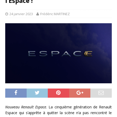
l’Espace !
24 janvier 2023
Frédéric MARTINEZ
Nouveau Renault Espace
. La cinquième génération de Renault
Espace qui s’apprête à quitter la scène n’a pas rencontré le