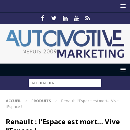
ACCUEIL
PRODUITS
Renault : l’Espace est mort… Vive
l’Espace !
Renault : l’Espace est mort… Vive