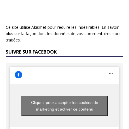
Ce site utilise Akismet pour réduire les indésirables.
En savoir
plus sur la façon dont les données de vos commentaires sont
traitées
.
SUIVRE SUR FACEBOOK
Cliquez pour accepter les cookies de
marketing et activer ce contenu