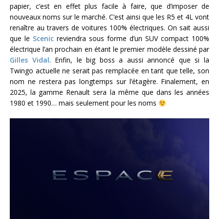
papier, c’est en effet plus facile à faire, que d’imposer de
nouveaux noms sur le marché. C’est ainsi que les R5 et 4L vont
renaître au travers de voitures 100% électriques. On sait aussi
que le
Scenic
reviendra sous forme d’un SUV compact 100%
électrique l’an prochain en étant le premier modèle dessiné par
Gilles Vidal
. Enfin, le big boss a aussi annoncé que si la
Twingo actuelle ne serait pas remplacée en tant que telle, son
nom ne restera pas longtemps sur l’étagère. Finalement, en
2025, la gamme Renault sera la même que dans les années
1980 et 1990… mais seulement pour les noms