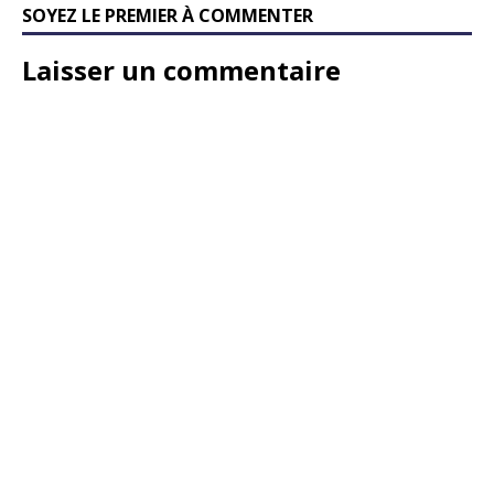
SOYEZ LE PREMIER À COMMENTER
Laisser un commentaire