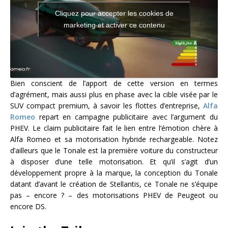
Cliquez pour accepter les cookies de
marketing et activer ce contenu
Bien conscient de l’apport de cette version en termes
d’agrément, mais aussi plus en phase avec la cible visée par le
SUV compact premium, à savoir les flottes d’entreprise,
Alfa
Romeo
repart en campagne publicitaire avec l’argument du
PHEV. Le claim publicitaire fait le lien entre l’émotion chère à
Alfa Romeo et sa motorisation hybride rechargeable. Notez
d’ailleurs que le Tonale est la première voiture du constructeur
à disposer d’une telle motorisation. Et qu’il s’agit d’un
développement propre à la marque, la conception du Tonale
datant d’avant le création de Stellantis, ce Tonale ne s’équipe
pas – encore ? – des motorisations PHEV de Peugeot ou
encore DS.