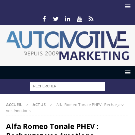
ACCUEIL
ACTUS
Alfa Romeo Tonale PHEV : Rechargez
vos émotions
Alfa Romeo Tonale PHEV :