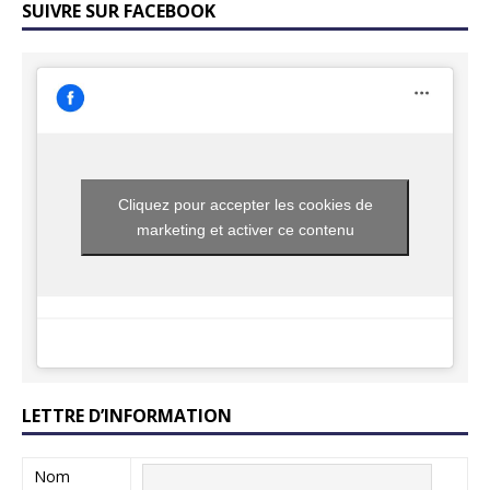
SUIVRE SUR FACEBOOK
Cliquez pour accepter les cookies de
marketing et activer ce contenu
LETTRE D’INFORMATION
Nom