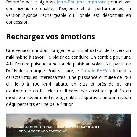
Retardée par le big boss
Jean-Philippe Imparato
pour élever
son niveau de qualité, d’exigence et de performances, la
version hybride rechargeable du Tonale est désormais en
concession.
Rechargez vos émotions
Une version qui doit corriger le principal défaut de la version
mild hybrid à savoir : le plaisir de conduire. Un comble pour une
Alfa Romeo puisque la notion de plaisir au volant fait partie de
l’ADN de la marque. Pour se faire, le
Tonale PHEV
affiche des
caractéristiques intéressantes : une puissance cumulée de 280
ch, le 0 à 100 km/h abattu en 6,2s et près de 80 km
d’autonomie en full electric. Il conserve aussi les qualités du
modèle à savoir une ligne agréable et sportive, un bon niveau
d’équipements et une belle finition.