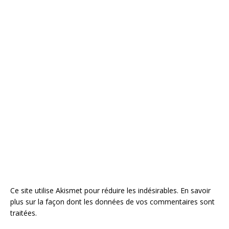
Ce site utilise Akismet pour réduire les indésirables.
En savoir
plus sur la façon dont les données de vos commentaires sont
traitées
.