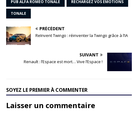
PUB ALFA ROMEO TONALE
RECHARGEZ VOS ÉMOTIONS
TONALE
PRÉCÉDENT
ReInvent Twingo : réinventer la Twingo grâce à l’IA
SUIVANT
Renault : l’Espace est mort… Vive l’Espace !
SOYEZ LE PREMIER À COMMENTER
Laisser un commentaire