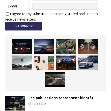
E-mail
I agree to my submitted data being stored and used to
receive newsletters
Les publications reprennent bientôt…
4 avril 2026