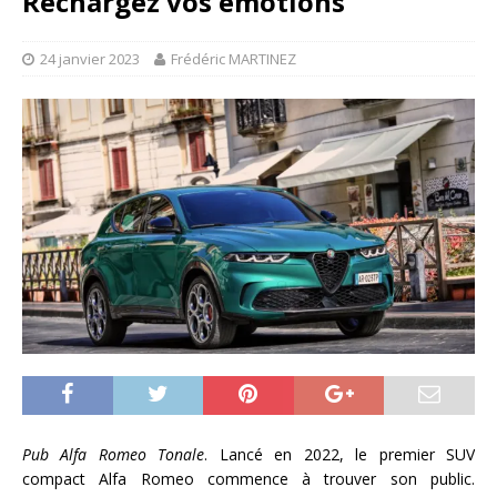
Rechargez vos émotions
24 janvier 2023
Frédéric MARTINEZ
Pub Alfa Romeo Tonale
. Lancé en 2022, le premier SUV
compact Alfa Romeo commence à trouver son public.