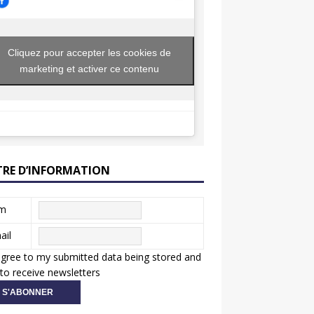
Cliquez pour accepter les cookies de
marketing et activer ce contenu
TRE D’INFORMATION
m
ail
agree to my submitted data being stored and
to receive newsletters