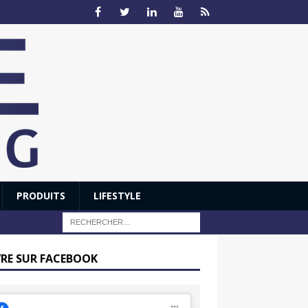
PRODUITS
LIFESTYLE
VRE SUR FACEBOOK