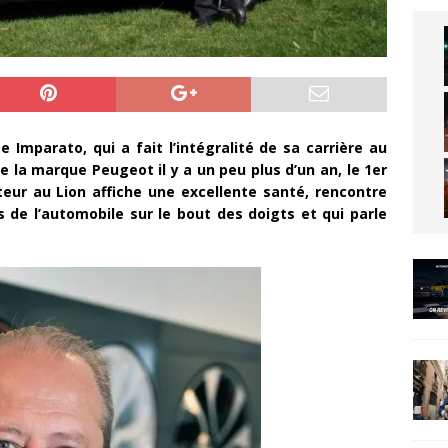
 Imparato, qui a fait l’intégralité de sa carrière au
de la marque Peugeot il y a un peu plus d’un an, le 1er
eur au Lion affiche une excellente santé, rencontre
de l’automobile sur le bout des doigts et qui parle