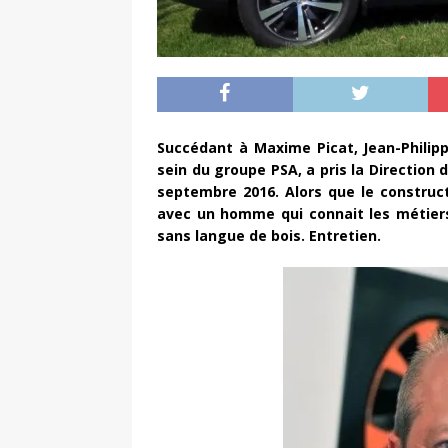
Succédant à Maxime Picat, Jean-Philippe
sein du groupe PSA, a pris la Direction 
septembre 2016. Alors que le construct
avec un homme qui connait les métiers 
sans langue de bois. Entretien.