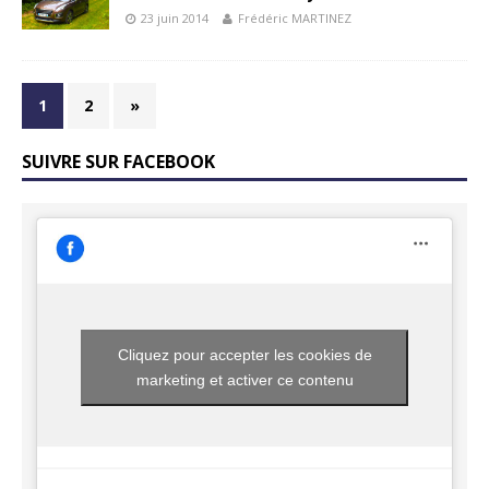
23 juin 2014
Frédéric MARTINEZ
1
2
»
SUIVRE SUR FACEBOOK
Cliquez pour accepter les cookies de
marketing et activer ce contenu