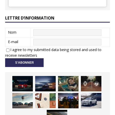
LETTRE D’INFORMATION
Nom
E-mail
I agree to my submitted data being stored and used to
receive newsletters