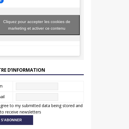
Cliquez pour accepter les cookies de
marketing et activer ce contenu
TRE D’INFORMATION
m
ail
agree to my submitted data being stored and
to receive newsletters