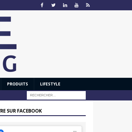
PRODUITS
LIFESTYLE
VRE SUR FACEBOOK