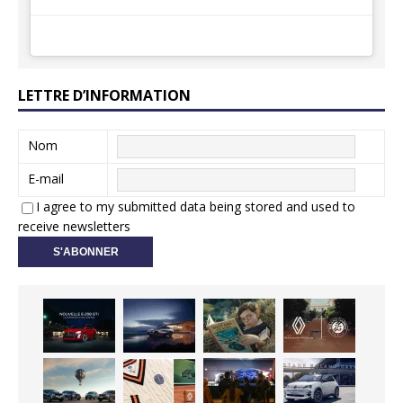
LETTRE D’INFORMATION
Nom
E-mail
I agree to my submitted data being stored and used to
receive newsletters