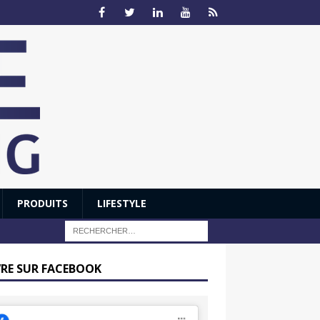
PRODUITS
LIFESTYLE
VRE SUR FACEBOOK