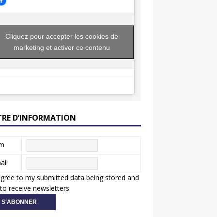
Cliquez pour accepter les cookies de
marketing et activer ce contenu
TRE D’INFORMATION
m
ail
agree to my submitted data being stored and
to receive newsletters