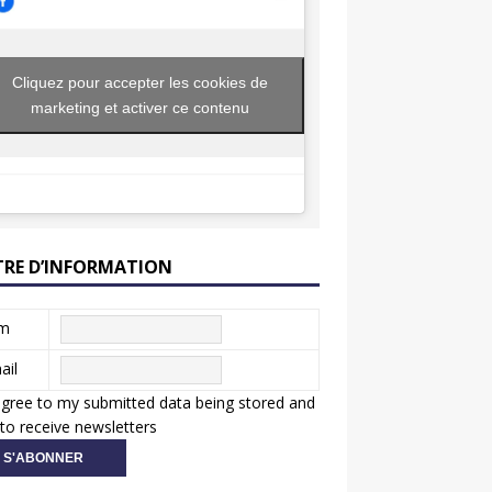
Cliquez pour accepter les cookies de
marketing et activer ce contenu
TRE D’INFORMATION
m
ail
agree to my submitted data being stored and
to receive newsletters