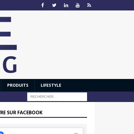
PRODUITS
LIFESTYLE
VRE SUR FACEBOOK