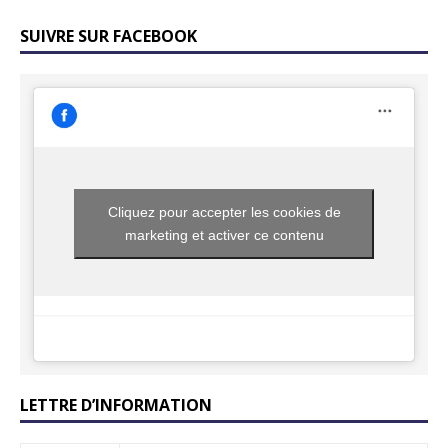
SUIVRE SUR FACEBOOK
Cliquez pour accepter les cookies de
marketing et activer ce contenu
LETTRE D’INFORMATION