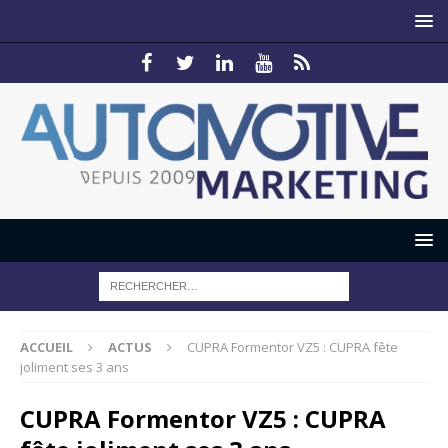
ACCUEIL
ACTUS
CUPRA Formentor VZ5 : CUPRA fête
joliment ses 3 ans
CUPRA Formentor VZ5 : CUPRA