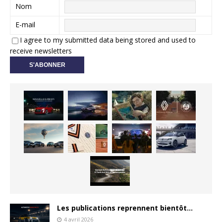
Nom
E-mail
I agree to my submitted data being stored and used to
receive newsletters
Les publications reprennent bientôt…
4 avril 2026