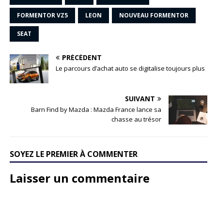
FORMENTOR VZ5
LEON
NOUVEAU FORMENTOR
SEAT
PRÉCÉDENT
Le parcours d’achat auto se digitalise toujours plus
SUIVANT
Barn Find by Mazda : Mazda France lance sa
chasse au trésor
SOYEZ LE PREMIER À COMMENTER
Laisser un commentaire