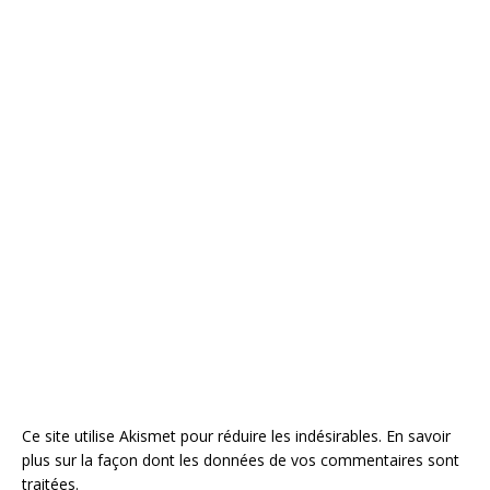
Ce site utilise Akismet pour réduire les indésirables.
En savoir
plus sur la façon dont les données de vos commentaires sont
traitées
.