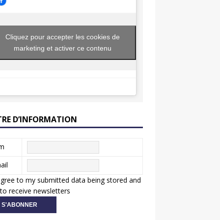
Cliquez pour accepter les cookies de
marketing et activer ce contenu
TRE D’INFORMATION
m
ail
agree to my submitted data being stored and
to receive newsletters