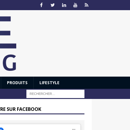
PRODUITS
LIFESTYLE
VRE SUR FACEBOOK