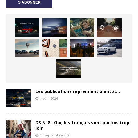
Les publications reprennent bientôt…
4 avril 2026
DS N°8 : Oui, les français vont parfois trop
loin.
13 septembre 2025