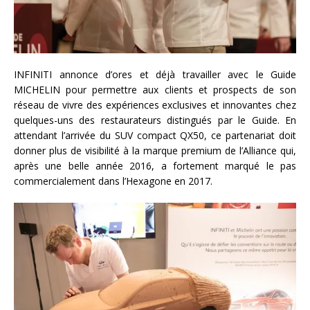
INFINITI annonce d’ores et déjà travailler avec le Guide
MICHELIN pour permettre aux clients et prospects de son
réseau de vivre des expériences exclusives et innovantes chez
quelques-uns des restaurateurs distingués par le Guide. En
attendant l’arrivée du SUV compact QX50, ce partenariat doit
donner plus de visibilité à la marque premium de l’Alliance qui,
après une belle année 2016, a fortement marqué le pas
commercialement dans l’Hexagone en 2017.