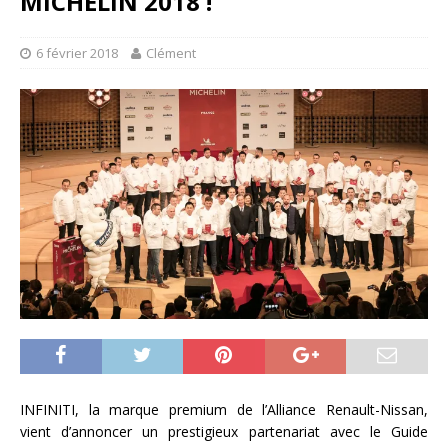
MICHELIN 2018 !
6 février 2018
Clément
INFINITI, la marque premium de l’Alliance Renault-Nissan,
vient d’annoncer un prestigieux partenariat avec le Guide