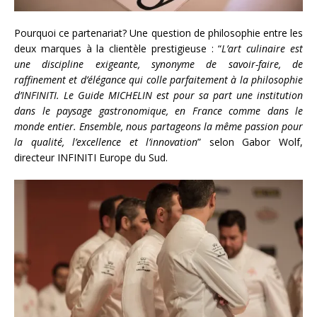
Pourquoi ce partenariat? Une question de philosophie entre les
deux marques à la clientèle prestigieuse : “
L’art culinaire est
une discipline exigeante, synonyme de savoir-faire, de
raffinement et d’élégance qui colle parfaitement à la philosophie
d’INFINITI. Le Guide MICHELIN est pour sa part une institution
dans le paysage gastronomique, en France comme dans le
monde entier. Ensemble, nous partageons la même passion pour
la qualité, l’excellence et l’innovation
” selon Gabor Wolf,
directeur INFINITI Europe du Sud.