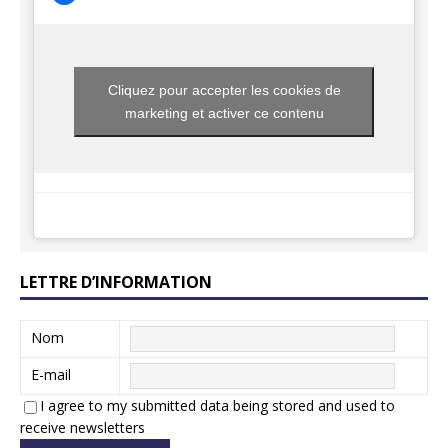
Cliquez pour accepter les cookies de
marketing et activer ce contenu
LETTRE D’INFORMATION
Nom
E-mail
I agree to my submitted data being stored and used to
receive newsletters