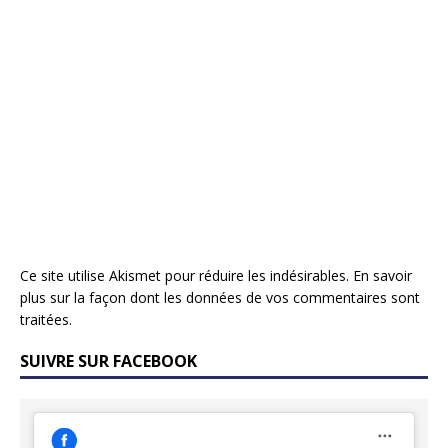
Ce site utilise Akismet pour réduire les indésirables.
En savoir
plus sur la façon dont les données de vos commentaires sont
traitées
.
SUIVRE SUR FACEBOOK