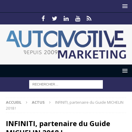
ACCUEIL
ACTUS
INFINITI, partenaire du Guide MICHELIN
2018 !
INFINITI, partenaire du Guide