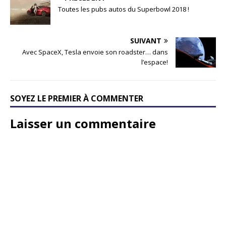
Toutes les pubs autos du Superbowl 2018 !
SUIVANT
Avec SpaceX, Tesla envoie son roadster… dans
l’espace!
SOYEZ LE PREMIER À COMMENTER
Laisser un commentaire