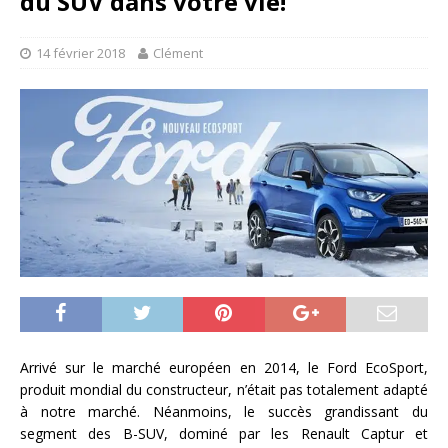
du SUV dans votre vie!
14 février 2018
Clément
Arrivé sur le marché européen en 2014, le Ford EcoSport,
produit mondial du constructeur, n’était pas totalement adapté
à notre marché. Néanmoins, le succès grandissant du
segment des B-SUV, dominé par les Renault Captur et