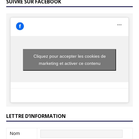
SUIVRE SUR FACEBOOK
Cliquez pour accepter les cookies de
marketing et activer ce contenu
LETTRE D’INFORMATION
Nom