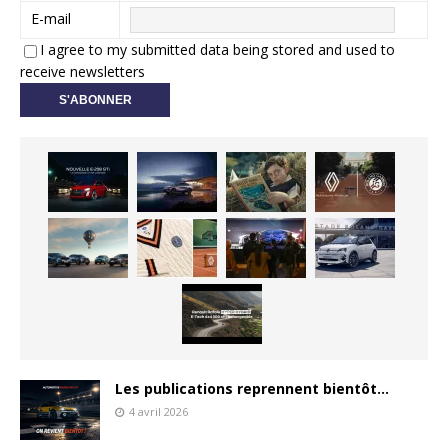
E-mail
I agree to my submitted data being stored and used to
receive newsletters
Les publications reprennent bientôt…
4 avril 2026