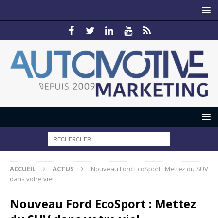
ACCUEIL
ACTUS
Nouveau Ford EcoSport : Mettez du SUV
dans votre vie!
Nouveau Ford EcoSport : Mettez