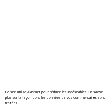
Ce site utilise Akismet pour réduire les indésirables.
En savoir
plus sur la façon dont les données de vos commentaires sont
traitées
.