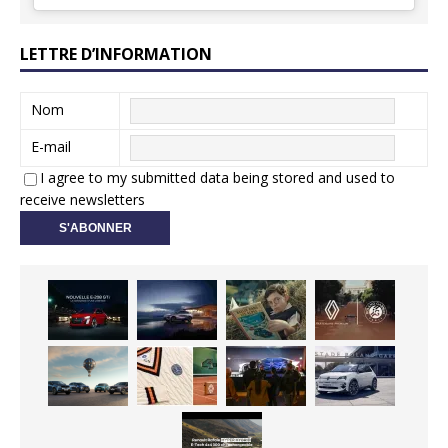
LETTRE D’INFORMATION
Nom
E-mail
I agree to my submitted data being stored and used to
receive newsletters