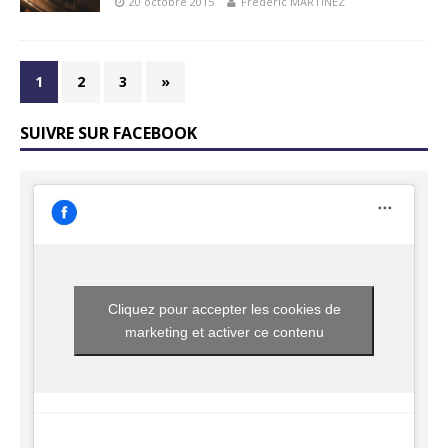
20 octobre 2015
Frédéric MARTINEZ
1
2
3
»
SUIVRE SUR FACEBOOK
Cliquez pour accepter les cookies de
marketing et activer ce contenu