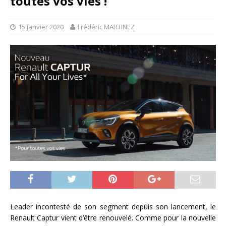
toutes vos vies !
15 janvier 2020
Frédéric MARTINEZ
Leader incontesté de son segment depuis son lancement, le
Renault Captur vient d’être renouvelé. Comme pour la nouvelle