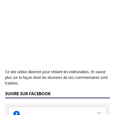
Ce site utilise Akismet pour réduire les indésirables.
En savoir
plus sur la façon dont les données de vos commentaires sont
traitées
.
SUIVRE SUR FACEBOOK