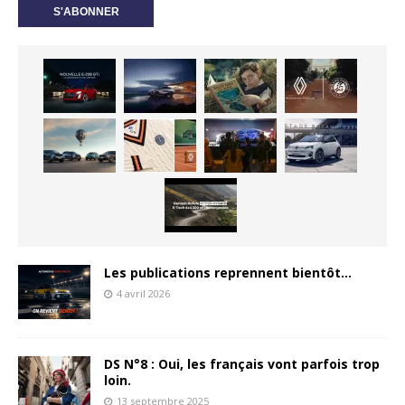
Les publications reprennent bientôt…
4 avril 2026
DS N°8 : Oui, les français vont parfois trop
loin.
13 septembre 2025