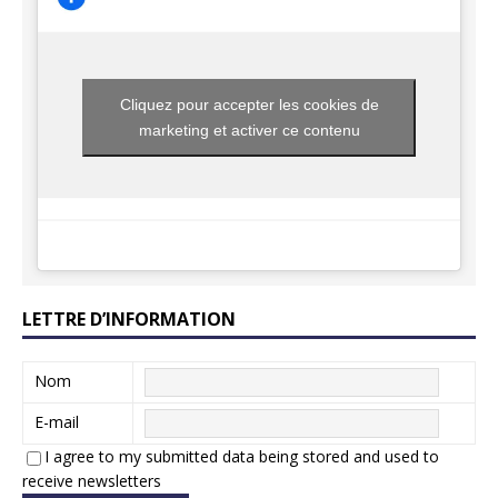
Cliquez pour accepter les cookies de
marketing et activer ce contenu
LETTRE D’INFORMATION
Nom
E-mail
I agree to my submitted data being stored and used to
receive newsletters