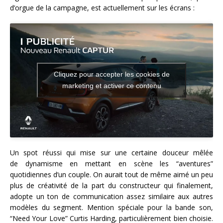
d’orgue de la campagne, est actuellement sur les écrans :
Cliquez pour accepter les cookies de
marketing et activer ce contenu
Un spot réussi qui mise sur une certaine douceur mêlée
de dynamisme en mettant en scène les “aventures”
quotidiennes d’un couple. On aurait tout de même aimé un peu
plus de créativité de la part du constructeur qui finalement,
adopte un ton de communication assez similaire aux autres
modèles du segment. Mention spéciale pour la bande son,
“Need Your Love” Curtis Harding, particulièrement bien choisie.