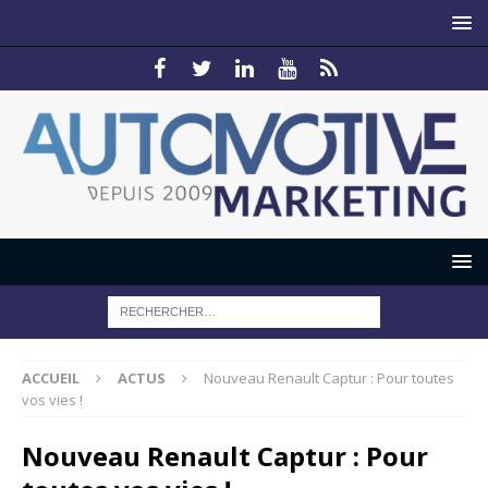
ACCUEIL
ACTUS
Nouveau Renault Captur : Pour toutes
vos vies !
Nouveau Renault Captur : Pour