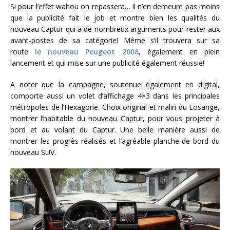
Si pour l’effet wahou on repassera… il n’en demeure pas moins
que la publicité fait le job et montre bien les qualités du
nouveau Captur qui a de nombreux arguments pour rester aux
avant-postes de sa catégorie! Même s’il trouvera sur sa
route
le nouveau Peugeot 2008
, également en plein
lancement et qui mise sur une publicité également réussie!
A noter que la campagne, soutenue également en digital,
comporte aussi un volet d’affichage 4×3 dans les principales
métropoles de l’Hexagone. Choix original et malin du Losange,
montrer l’habitable du nouveau Captur, pour vous projeter à
bord et au volant du Captur. Une belle manière aussi de
montrer les progrès réalisés et l’agréable planche de bord du
nouveau SUV.