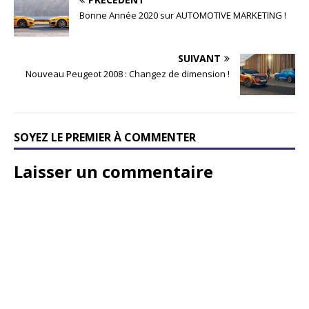
Bonne Année 2020 sur AUTOMOTIVE MARKETING !
SUIVANT
Nouveau Peugeot 2008 : Changez de dimension !
SOYEZ LE PREMIER À COMMENTER
Laisser un commentaire