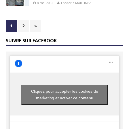
8 mai 2012
Frédéric MARTINEZ
1
2
»
SUIVRE SUR FACEBOOK
Cliquez pour accepter les cookies de
marketing et activer ce contenu