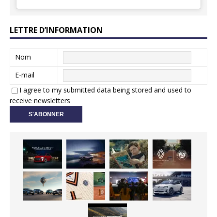
LETTRE D’INFORMATION
Nom
E-mail
I agree to my submitted data being stored and used to
receive newsletters