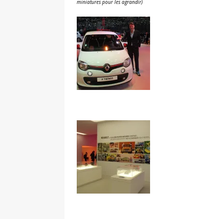
miniatures pour les agrandir)