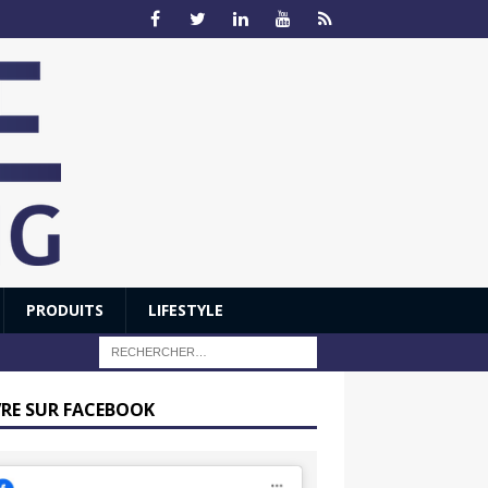
PRODUITS
LIFESTYLE
VRE SUR FACEBOOK