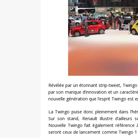
Révélée par un étonnant strip-tweet, Twingo 
par son manque d’innovation et un caractère 
nouvelle génération que l’esprit Twingo est e
La Twingo puise donc pleinement dans l’hér
Sur son stand, Renault illustre d’ailleurs 
Nouvelle Twingo fait également référence à
seront ceux de lancement comme Twingo 1 l’a