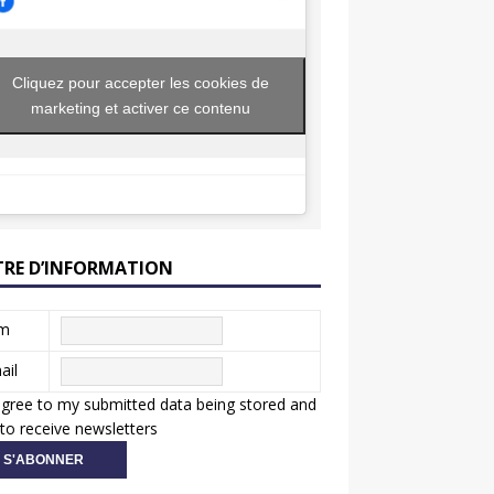
Cliquez pour accepter les cookies de
marketing et activer ce contenu
TRE D’INFORMATION
m
ail
agree to my submitted data being stored and
to receive newsletters