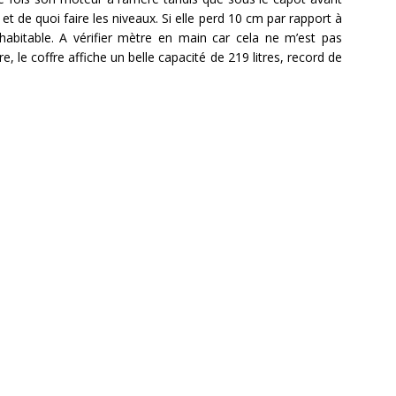
 et de quoi faire les niveaux. Si elle perd 10 cm par rapport à
abitable. A vérifier mètre en main car cela ne m’est pas
e, le coffre affiche un belle capacité de 219 litres, record de