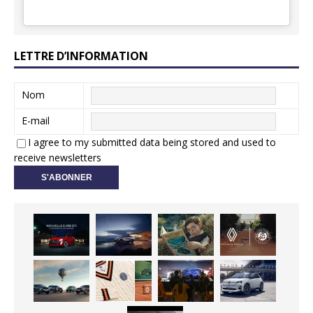
LETTRE D’INFORMATION
Nom
E-mail
I agree to my submitted data being stored and used to
receive newsletters